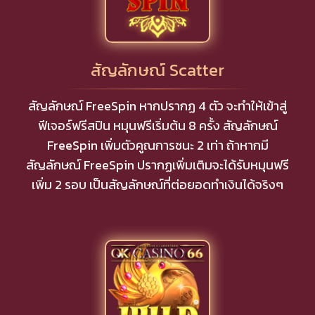
สัญลักษณ์ Scatter
สัญลักษณ์ FreeSpin หากปรากฏ 4 ตัว จะทำให้เข้าสู่
ฟีเจอร์ฟรีสปิน หมุนฟรีเริ่มต้น 8 ครั้ง สัญลักษณ์
FreeSpin เพิ่มตัวคูณการชนะ 2 เท่า ถ้าหากมี
สัญลักษณ์ FreeSpin ปรากฏเพิ่มเติมจะได้รับหมุนฟรี
เพิ่ม 2 รอบ เป็นสัญลักษณ์ที่ต่อยอดทำเงินได้จริงๆ