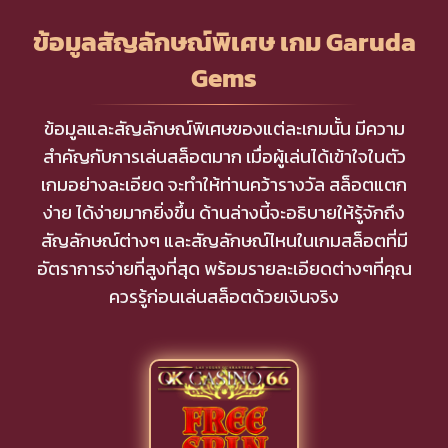
ข้อมูลสัญลักษณ์พิเศษ เกม Garuda
Gems
ข้อมูลและสัญลักษณ์พิเศษของแต่ละเกมนั้น มีความ
สำคัญกับการเล่นสล็อตมาก เมื่อผู้เล่นได้เข้าใจในตัว
เกมอย่างละเอียด จะทำให้ท่านคว้ารางวัล สล็อตแตก
ง่าย ได้ง่ายมากยิ่งขึ้น ด้านล่างนี้จะอธิบายให้รู้จักถึง
สัญลักษณ์ต่างๆ และสัญลักษณ์ไหนในเกมสล็อตที่มี
อัตราการจ่ายที่สูงที่สุด พร้อมรายละเอียดต่างๆที่คุณ
ควรรู้ก่อนเล่นสล็อตด้วยเงินจริง