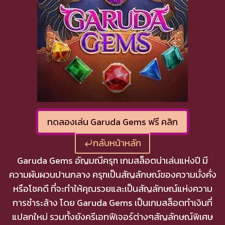
ทดลองเล่น Garuda Gems ฟรี คลิก
กลับหน้าหลัก
Garuda Gems อัญมณีครุฑ เกมสล็อตน่าเล่นแห่งปี มี
ความผันผวนปานกลาง ครุฑเป็นสัญลักษณ์ของความมั่งคั่ง
หรือโชคดี ที่จะทำให้คุณรวยและเป็นสัญลักษณ์แห่งความ
การชำระล้าง โดย Garuda Gems เป็นเกมสล็อตทำเงินที่
แปลกใหม่ รวมทั้งยังครีเอทฟีเจอร์ต่างๆสัญลักษณ์พิเศษ