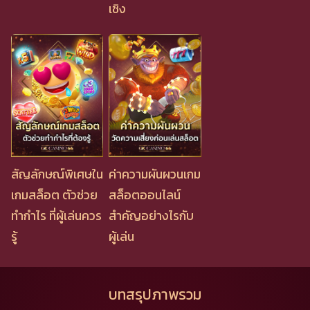
เชิง
สัญลักษณ์พิเศษใน
ค่าความผันผวนเกม
เกมสล็อต ตัวช่วย
สล็อตออนไลน์
ทำกำไร ที่ผู้เล่นควร
สำคัญอย่างไรกับ
รู้
ผู้เล่น
บทสรุปภาพรวม