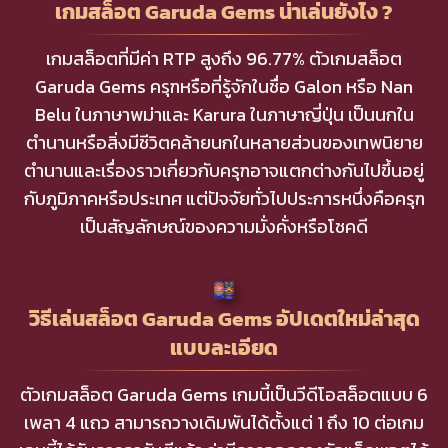
เกมสล็อต Garuda Gems น่าเล่นยังไง ?
เกมสล็อตที่มีค่า RTP สูงถึง 96.77% ตัวเกมสล็อต
Garuda Gems ครุฑหรือที่รู้จักในชื่อ Galon หรือ Nan
Belu ในภาษาพม่าและ Karura ในภาษาญี่ปุ่น เป็นนกใน
ตำนานหรือสิ่งมีชีวิตคล้ายนกในหลายส่วนของเทพนิยาย
ตำนานและเรื่องราวเกี่ยวกับครุฑอาจแตกต่างกันไปขึ้นอยู่
กับภูมิภาคหรือประเทศ แต่ปัจจัยทั่วไปประการหนึ่งคือครุฑ
เป็นสัญลักษณ์ของความมั่งคั่งหรือโชคดี
วิธีเล่นสล็อต Garuda Gems อัปเดตใหม่ล่าสุด
แบบละเอียด
ตัวเกมสล็อต Garuda Gems เกมนี้เป็นวีดีโอสล็อตแบบ 6
เพลา 4 แถว สามารถวางเดิมพันได้ตั้งแต่ 1 ถึง 10 ต่อเกม