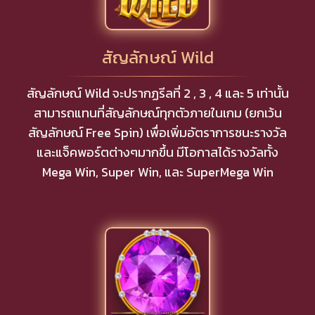
สัญลักษณ์ Wild
สัญลักษณ์ Wild จะปรากฏรีลที่ 2 , 3 , 4 และ 5 เท่านั้น
สามารถแทนที่สัญลักษณ์ทุกตัวภายในเกม (ยกเว้น
สัญลักษณ์ Free Spin) เพื่อเพิ่มอัตราการชนะรางวัล
และแจ็คพอร์ตต่างๆมากขึ้น มีโอกาสได้รางวัลทั้ง
Mega Win, Super Win, และ SuperMega Win