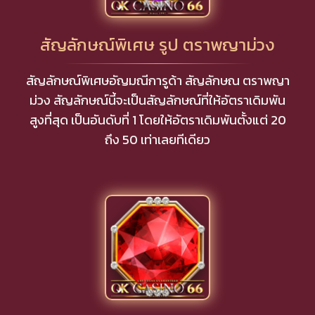
สัญลักษณ์พิเศษ รูป ตราพญาม่วง
สัญลักษณ์พิเศษอัญมณีการูด้า สัญลักษณ ตราพญา
ม่วง สัญลักษณ์นี้จะเป็นสัญลักษณ์ที่ให้อัตราเดิมพัน
สูงที่สุด เป็นอันดับที่ 1 โดยให้อัตราเดิมพันตั้งแต่ 20
ถึง 50 เท่าเลยทีเดียว