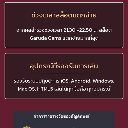
ช่วงเวลาสล็อตแตกง่าย
จากผลสำรวจช่วงเวลา 21.30.-22.50 น. สล็อต
Garuda Gems แตกง่ายมากที่สุด
อุปกรณ์ที่รองรับการเล่น
รองรับระบบปฎิบัติการ iOS, Android, Windows,
Mac OS, HTML5 เล่นได้ทุกมือถือ ทุกอุปกรณ์