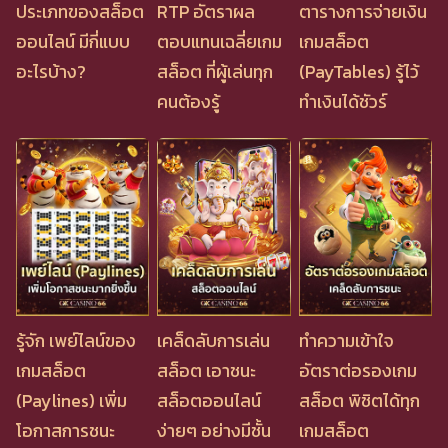
ประเภทของสล็อต
RTP อัตราผล
ตารางการจ่ายเงิน
ออนไลน์ มีกี่แบบ
ตอบแทนเฉลี่ยเกม
เกมสล็อต
อะไรบ้าง?
สล็อต ที่ผู้เล่นทุก
(PayTables) รู้ไว้
คนต้องรู้
ทำเงินได้ชัวร์
รู้จัก เพย์ไลน์ของ
เคล็ดลับการเล่น
ทำความเข้าใจ
เกมสล็อต
สล็อต เอาชนะ
อัตราต่อรองเกม
(Paylines) เพิ่ม
สล็อตออนไลน์
สล็อต พิชิตได้ทุก
โอกาสการชนะ
ง่ายๆ อย่างมีชั้น
เกมสล็อต