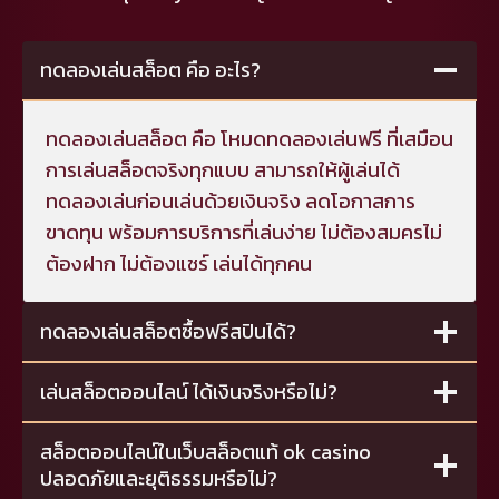
ทดลองเล่นสล็อต คือ อะไร?
ทดลองเล่นสล็อต คือ โหมดทดลองเล่นฟรี ที่เสมือน
การเล่นสล็อตจริงทุกแบบ สามารถให้ผู้เล่นได้
ทดลองเล่นก่อนเล่นด้วยเงินจริง ลดโอกาสการ
ขาดทุน พร้อมการบริการที่เล่นง่าย ไม่ต้องสมครไม่
ต้องฝาก ไม่ต้องแชร์ เล่นได้ทุกคน
ทดลองเล่นสล็อตซื้อฟรีสปินได้?
เล่นสล็อตออนไลน์ ได้เงินจริงหรือไม่?
สล็อตออนไลน์ในเว็บสล็อตแท้ ok casino
ปลอดภัยและยุติธรรมหรือไม่?