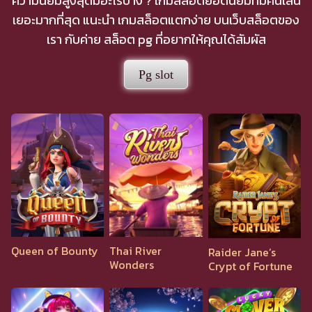
ความนิยมสูงสุดมีอะไรบ้าง ? เกมสล็อตยอดนิยมที่มีคนเล่น
เยอะมากที่สุด แนะนำ เกมสล็อตแตกง่าย บนเว็บสล็อตของ
เรา กับค่าย สล็อต pg ที่อยากให้คุณได้สัมผัส
Pg slot
Queen of Bounty
Thai River
Raider Jane’s
Wonders
Crypt of Fortune