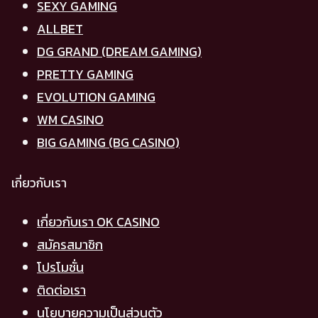
SEXY GAMING
ALLBET
DG GRAND (DREAM GAMING)
PRETTY GAMING
EVOLUTION GAMING
WM CASINO
BIG GAMING (BG CASINO)
เกี่ยวกับเรา
เกี่ยวกับเรา OK CASINO
สมัครสมาชิก
โปรโมชั่น
ติดต่อเรา
นโยบายความเป็นส่วนตัว