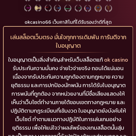
okcasino66 เว็บคาสิโนที่ได้รับรองว่าดีที่สุด
เล่นสล็อตเว็บตรง มั่นใจทุกการเดิมพัน การันตีจาก
ใบอนุญาต
ใบอนุญาตเป็นสิ่งสำคัญสำหรับเว็บสล็อตแท้
ok casino
รับประกันความมั่นคง จ่ายไวจ่ายจริง ถอนได้แน่นอน
เนื่องจากรับประกันความถูกต้องตามกฎหมาย ความ
ยุติธรรม และการปกป้องนักพนัน การได้รับใบอนุญาต
การพนันที่ถูกต้อง จากหน่วยงานที่มีชื่อเสียงแสดงให้
เห็นว่าเว็บไซต์ทำงานภายใต้ขอบเขตทางกฎหมาย และ
ปฏิบัติตามกฎระเบียบที่เข้มงวด ใบอนุญาตยังบังคับให้
เว็บไซต์ ทำตามแนวทางปฏิบัติในการเล่นเกมอย่าง
ยุติธรรม เพื่อให้แน่ใจว่าผลลัพธ์ของเกมสล็อตนั้นสุ่ม