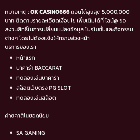
หมายเหตุ :
OK CASINO666
ถอนได้สูงสุด 5,000,000
บาท ติดตามรายละเอียดเงื่อนไข เพิ่มเติมได้ที่ ไลน์@ ขอ
สงวนสิทธิ์ในการเปลี่ยนแปลงข้อมูล โปรโมชั่นและกิจกรรม
ต่างๆ โดยไม่ต้องแจ้งให้ทราบล่วงหน้า
บริการของเรา
หน้าแรก
บาคาร่า BACCARAT
ทดลองเล่นบาคาร่า
สล็อตเว็บตรง PG SLOT
ทดลองเล่นสล็อต
ค่ายคาสิโนยอดนิยม
SA GAMING