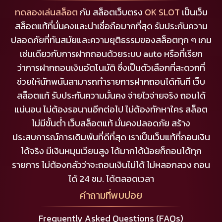
ทดลองเล่นสล็อต
กับ สล็อตเว็บตรง
OK SLOT
เป็นเว็บ
สล็อตแท้ที่มั่นคงและน่าเชื่อถือมากที่สุด รับประกันความ
ปลอดภัยที่ทันสมัยและความยุติธรรมของสล็อตทุก ๆ เกม
เช่นเดียวกับการฝากถอนด้วยระบบ auto หรือที่เรียก
ว่าการฝากถอนเงินอัตโนมัติ ซึ่งเป็นตัวเลือกที่สะดวกที่
ช่วยให้นักพนันสามารถทำรายการฝากถอนได้ทันที เว็บ
สล็อตแท้ รับประกันความมั่นคง จ่ายไวจ่ายจริง ถอนได้
แน่นอน ไม่ต้องรอนานอีกต่อไป ไม่ต้องทักหาใคร สล็อต
ไม่มีขั้นต่ำ เว็บสล็อตแท้ มั่นคงปลอดภัย สร้าง
ประสบการณ์การเดิมพันที่ดีที่สุด เราเป็นเว็บแท้ที่ถอนเงิน
ได้จริง มีเงินหมุนเวียนสูง ได้มากได้น้อยก็ถอนได้ทุก
รายการ ไม่ต้องกลัวว่าจะถอนเงินไม่ได้ ไม่หลอกลวง ถอน
ได้ 24 ชม. ได้ตลอดเวลา
คำถามที่พบบ่อย
Frequently Asked Questions (FAQs)