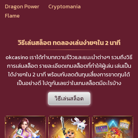
Dragon Power
Cryptomania
Flame
วิธีเล่นสล็อต ทดลองเล่นง่ายๆใน 2 นาที
okcasino เราได้ทำบทความรีวิวและแนะนำต่างๆ รวมถึงวิธี
การเล่นสล็อต รายละเอียดเกมสล็อตที่ทำให้ผู้เล่น เล่นเป็น
ได้ง่ายๆใน 2 นาที พร้อมกับลดต้นทุนเสี่ยงการขาดทุนได้
เป็นอย่างดี ไปดูกันเลยว่าในเกมสล็อตมีอะไรบ้าง
วิธีเล่นสล็อต