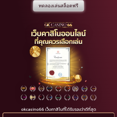
ทดลองเล่นสล็อตฟรี
okcasino66 เว็บคาสิโนที่ได้รับรองว่าดีที่สุด