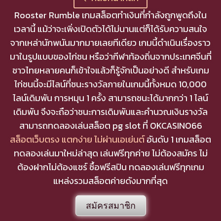
Rooster Rumble เกมสล็อตทำเงินที่กำลังถูกพูดถึงใน
เวลานี้ แม้ว่าจะเพิ่งเปิดตัวได้ไม่นานแต่ก็ได้รับความสนใจ
จากเหล่านักพนันมากมายเลยทีเดียว เกมนี้ดำเนินเรื่องราว
มาในรูปแบบของไก่ชน หรือว่ากีฬาท้องถิ่นจากประเทศจีนที่
ชาวไทยหลายคนก็เข้าใจแล้วก็รู้จักเป็นอย่างดี สำหรับเกม
ไก่ชนนี้จะมีไลน์ที่ชนะรางวัลภายในเกมนี้ทั้งหมด 10,000
ไลน์เดิมพัน การหมุน 1 ครั้ง สามารถชนะได้มากกว่า 1 ไลน์
เดิมพัน จึงจะถือว่าชนะการเดิมพันและคำนวณเงินรางวัล
สามารถทดลองเล่นสล็อต pg slot ที่ OKCASINO66
สล็อตเว็บตรง แตกง่าย ไม่ผ่านเอเย่นต์
อันดับ 1 เกมสล็อต
ทดลองเล่นมาใหม่ล่าสุด เล่นฟรีทุกค่าย ไม่ต้องสมัคร ไม่
ต้องฝากไม่ต้องแชร์ ซื้อฟรีสปิน ทดลองเล่นฟรีทุกเกม
แหล่งรวมสล็อตค่ายดังมากที่สุด
สมัครสมาชิก