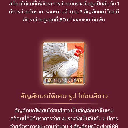
สล็อตไก่ชนที่ให้อัตราการจ่ายเงินรางวัลสูงเป็นอันดับ 1
มีการจ่ายอัตราการชนะตามจำนวน 3 สัญลักษณ์ โดยมี
อัตราจ่ายสูงสุดที่ 80 เท่าของเงินเดิมพัน
สัญลักษณ์พิเศษ รูป ไก่ชนสีขาว
สัญลักษณ์พิเศษไก่ชนสีขาว เป็นสัญลักษณ์ในเกม
สล็อตนี้ที่มีอัตราการจ่ายเงินรางวัลเป็นอันดับ 2 มีการ
จ่ายอัตราการชนะตามจำนวน 3 สัญลักษณ์ จะช่วยให้ผู้