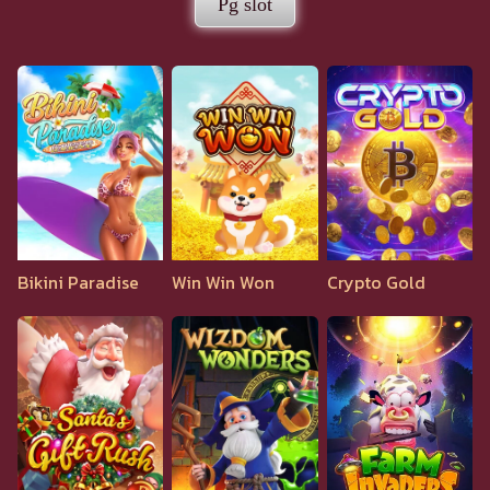
Pg slot
Bikini Paradise
Win Win Won
Crypto Gold