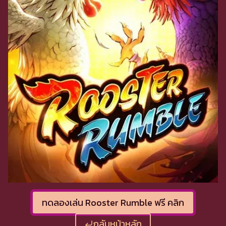
ทดลองเล่น Rooster Rumble ฟรี คลิก
กลับหน้าหลัก