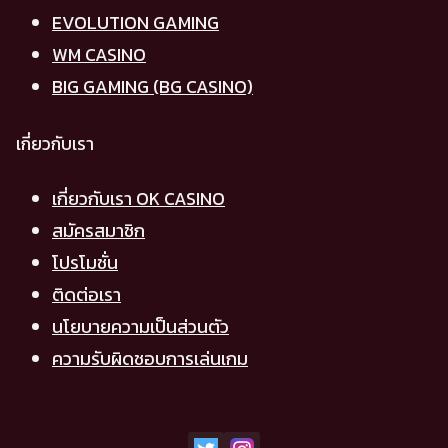
EVOLUTION GAMING
WM CASINO
BIG GAMING (BG CASINO)
เกี่ยวกับเรา
เกี่ยวกับเรา OK CASINO
สมัครสมาชิก
โปรโมชั่น
ติดต่อเรา
นโยบายความเป็นส่วนตัว
ความรับผิดชอบการเล่นเกม