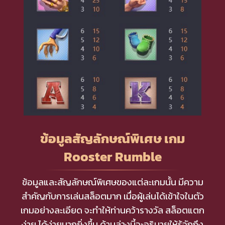
ข้อมูลสัญลักษณ์พิเศษ เกม
Rooster Rumble
ข้อมูลและสัญลักษณ์พิเศษของแต่ละเกมนั้น มีความ
สำคัญกับการเล่นสล็อตมาก เมื่อผู้เล่นได้เข้าใจในตัว
เกมอย่างละเอียด จะทำให้ท่านคว้ารางวัล สล็อตแตก
ง่าย ได้ง่ายมากยิ่งขึ้น ด้านล่างนี้จะอธิบายให้รู้จักถึง