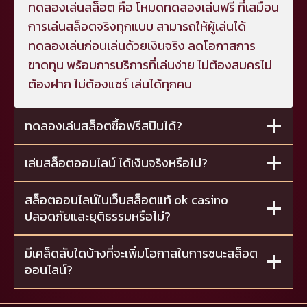
ทดลองเล่นสล็อต คือ โหมดทดลองเล่นฟรี ที่เสมือน
การเล่นสล็อตจริงทุกแบบ สามารถให้ผู้เล่นได้
ทดลองเล่นก่อนเล่นด้วยเงินจริง ลดโอกาสการ
ขาดทุน พร้อมการบริการที่เล่นง่าย ไม่ต้องสมครไม่
ต้องฝาก ไม่ต้องแชร์ เล่นได้ทุกคน
ทดลองเล่นสล็อตซื้อฟรีสปินได้?
เล่นสล็อตออนไลน์ ได้เงินจริงหรือไม่?
สล็อตออนไลน์ในเว็บสล็อตแท้ ok casino
ปลอดภัยและยุติธรรมหรือไม่?
มีเคล็ดลับใดบ้างที่จะเพิ่มโอกาสในการชนะสล็อต
ออนไลน์?