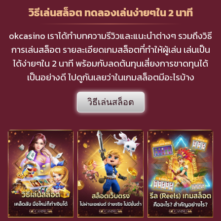
วิธีเล่นสล็อต ทดลองเล่นง่ายๆใน 2 นาที
okcasino เราได้ทำบทความรีวิวและแนะนำต่างๆ รวมถึงวิธี
การเล่นสล็อต รายละเอียดเกมสล็อตที่ทำให้ผู้เล่น เล่นเป็น
ได้ง่ายๆใน 2 นาที พร้อมกับลดต้นทุนเสี่ยงการขาดทุนได้
เป็นอย่างดี ไปดูกันเลยว่าในเกมสล็อตมีอะไรบ้าง
วิธีเล่นสล็อต