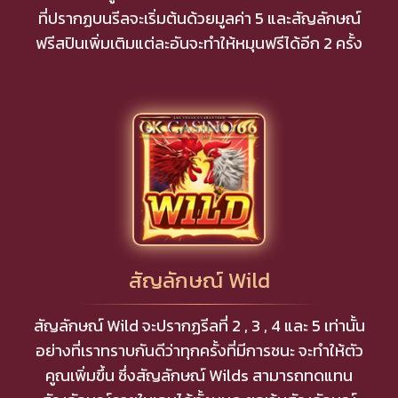
ที่ปรากฏบนรีลจะเริ่มต้นด้วยมูลค่า 5 และสัญลักษณ์
ฟรีสปินเพิ่มเติมแต่ละอันจะทำให้หมุนฟรีได้อีก 2 ครั้ง
สัญลักษณ์ Wild
สัญลักษณ์ Wild จะปรากฏรีลที่ 2 , 3 , 4 และ 5 เท่านั้น
อย่างที่เราทราบกันดีว่าทุกครั้งที่มีการชนะ จะทำให้ตัว
คูณเพิ่มขึ้น ซึ่งสัญลักษณ์ Wilds สามารถทดแทน