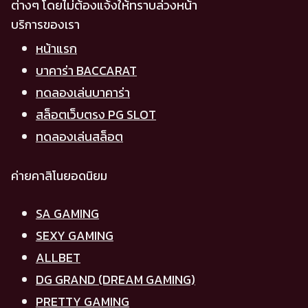
ต่างๆ โดยไม่ต้องแจ้งให้ทราบล่วงหน้า
บริการของเรา
หน้าแรก
บาคาร่า BACCARAT
ทดลองเล่นบาคาร่า
สล็อตเว็บตรง PG SLOT
ทดลองเล่นสล็อต
ค่ายคาสิโนยอดนิยม
SA GAMING
SEXY GAMING
ALLBET
DG GRAND (DREAM GAMING)
PRETTY GAMING