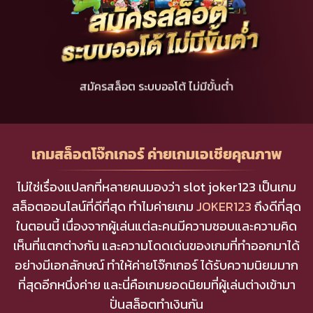
สมัครสล็อต ระบบออโต้ ไม่มีขั้นต่ำ
เกมสล็อตโจ๊กเกอร์ ค่ายเกมเอเชียคุณภาพ
ไม่ใช่เรื่องแปลกที่หลายคนมองว่า slot joker123 เป็นเกม
สล็อตออนไลน์ที่ดีที่สุด ทำไมค่ายเกม
JOKER123
ถึงดีที่สุด
ในตอนนี้ เนื่องจากผู้เล่นแต่ละคนมีความชอบและความคิด
เห็นที่แตกต่างกัน และความโดดเด่นของเกมที่ทำออกมาได้
อย่างมีเอกลักษณ์ ทำให้ค่ายโจ๊กเกอร์ ได้รับความนิยมมาก
ที่สุดอีกหนึ่งค่าย และนี่คือเกมยอดนิยมที่ผู้เล่นต่างเข้ามา
ปั่นสล็อตทำเงินกัน