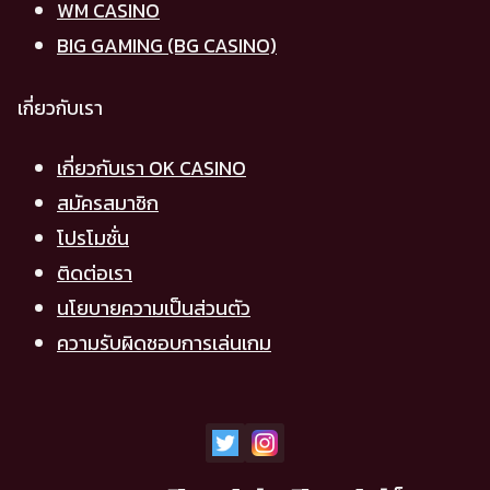
WM CASINO
BIG GAMING (BG CASINO)
เกี่ยวกับเรา
เกี่ยวกับเรา OK CASINO
สมัครสมาชิก
โปรโมชั่น
ติดต่อเรา
นโยบายความเป็นส่วนตัว
ความรับผิดชอบการเล่นเกม