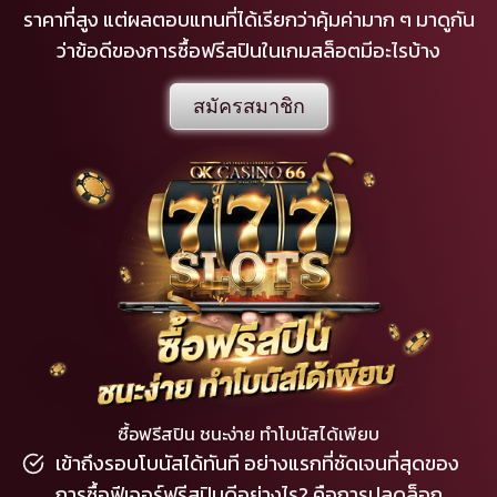
ราคาที่สูง แต่ผลตอบแทนที่ได้เรียกว่าคุ้มค่ามาก ๆ มาดูกัน
ว่าข้อดีของการซื้อฟรีสปินในเกมสล็อตมีอะไรบ้าง
สมัครสมาชิก
ซื้อฟรีสปิน ชนะง่าย ทำโบนัสได้เพียบ
เข้าถึงรอบโบนัสได้ทันที อย่างแรกที่ชัดเจนที่สุดของ
การซื้อฟีเจอร์ฟรีสปินดีอย่างไร? คือการปลดล็อก