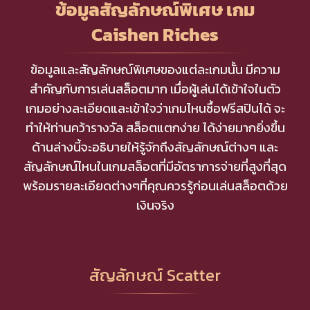
ข้อมูลสัญลักษณ์พิเศษ เกม
Caishen Riches
ข้อมูลและสัญลักษณ์พิเศษของแต่ละเกมนั้น มีความ
สำคัญกับการเล่นสล็อตมาก เมื่อผู้เล่นได้เข้าใจในตัว
เกมอย่างละเอียดและเข้าใจว่าเกมไหนซื้อฟรีสปินได้ จะ
ทำให้ท่านคว้ารางวัล สล็อตแตกง่าย ได้ง่ายมากยิ่งขึ้น
ด้านล่างนี้จะอธิบายให้รู้จักถึงสัญลักษณ์ต่างๆ และ
สัญลักษณ์ไหนในเกมสล็อตที่มีอัตราการจ่ายที่สูงที่สุด
พร้อมรายละเอียดต่างๆที่คุณควรรู้ก่อนเล่นสล็อตด้วย
เงินจริง
สัญลักษณ์ Scatter