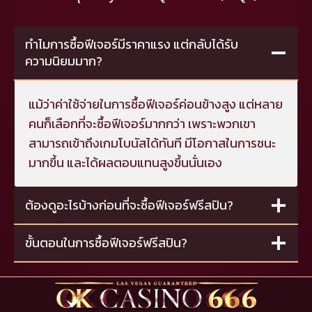
ทำไมการซื้อฟีเจอร์มีราคาแรง แต่กลับได้รับ
ความนิยมมาก?
แม้ว่าค่าใช้จ่ายในการซื้อฟีเจอร์ค่อนข้างสูง แต่หลาย
คนก็เลือกที่จะซื้อฟีเจอร์มากกว่า เพราะพวกเขา
สามารถเข้าถึงเกมโบนัสได้ทันที มีโอกาสในการชนะ
มากขึ้น และได้ผลตอบแทนสูงขึ้นนั่นเอง
ต้องดูอะไรบ้างก่อนที่จะซื้อฟีเจอร์ฟรีสปิน?
ขั้นตอนในการซื้อฟีเจอร์ฟรีสปิน?