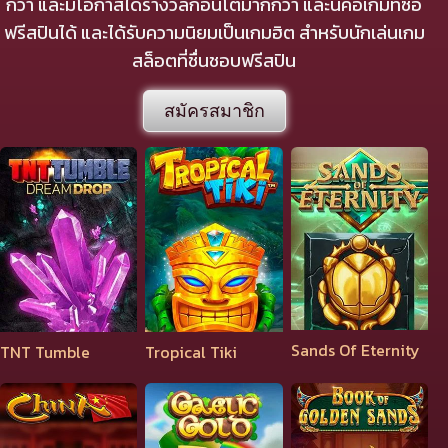
กว่า และมีโอกาสได้รางวัลก้อนโตมากกว่า และนี่คือเกมที่ซื้อ
ฟรีสปินได้ และได้รับความนิยมเป็นเกมฮิต สำหรับนักเล่นเกม
สล็อตที่ชื่นชอบฟรีสปิน
สมัครสมาชิก
Sands Of Eternity
TNT Tumble
Tropical Tiki