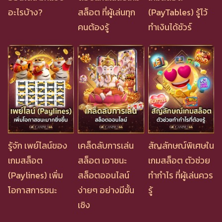
อะไรบ้าง?
สล็อต ที่ผู้เล่นทุก
(PayTables) รู้ไว้
คนต้องรู้
ทำเงินได้ชัวร์
รู้จัก เพย์ไลน์ของ
เคล็ดลับการเล่น
สัญลักษณ์พิเศษใน
เกมสล็อต
สล็อต เอาชนะ
เกมสล็อต ตัวช่วย
(Paylines) เพิ่ม
สล็อตออนไลน์
ทำกำไร ที่ผู้เล่นควร
โอกาสการชนะ
ง่ายๆ อย่างมีชั้น
รู้
เชิง