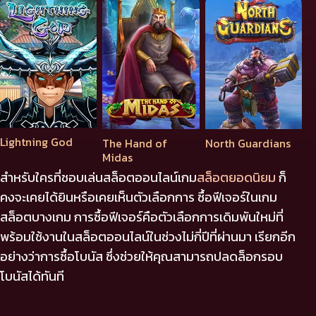
Lightning God
The Hand of
North Guardians
Midas
สำหรับใครที่ชอบเล่นสล็อตออนไลน์เกม
สล็อตยอดนิยม
ก็
คงจะเคยได้ยินหรือเคยเห็นตัวเลือกการ ซื้อฟีเจอร์ในเกม
สล็อตบางเกม การซื้อฟีเจอร์คือตัวเลือกการเดิมพันใหม่ที่
พร้อมใช้งานในสล็อตออนไลน์ในช่วงไม่กี่ปีที่ผ่านมา เรียกอีก
อย่างว่าการซื้อโบนัส ซึ่งช่วยให้คุณสามารถปลดล็อกรอบ
โบนัสได้ทันที