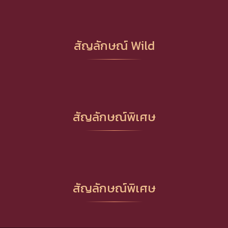
สัญลักษณ์ Wild
สัญลักษณ์พิเศษ
สัญลักษณ์พิเศษ