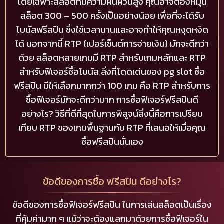
โดยเฉพาะสล็อตที่มีความผันผวนสูง คุณอาจต้องหมุน
สล็อต 300 – 500 ครั้งเป็นอย่างน้อย เพื่อที่จะได้รับ
โบนัสฟรีสปิน ซึ่งใช้เวลานานและอาจทำให้คุณหงุดหงิด
ได้ นอกจากนี้ RTP (เปอร์เซ็นต์การจ่ายเงิน) มักจะดีกว่า
ด้วย สล็อตหลายเกมมี RTP สำหรับเกมหลักและ RTP
สำหรับฟีเจอร์ซื้อโบนัส สิ่งที่โดดเด่นของ pg slot ซื้อ
ฟรีสปิน มีให้เลือกมากกว่า 100 เกม คือ RTP สำหรับการ
ซื้อฟีเจอร์มักจะดีกว่ามาก การซื้อฟีเจอร์ฟรีสปินดี
อย่างไร? วิธีที่ดีที่สุดในการพิสูจน์สิ่งนี้คือการเปรียบ
เทียบ RTP ของเกมพื้นฐานกับ RTP ที่เสนอให้เมื่อคุณ
ซื้อฟรีสปินนั่นเอง
ข้อดีของการซื้อ ฟรีสปิน ดีอย่างไร?
ข้อดีของการซื้อฟีเจอร์ฟรีสปิน ในการเล่นสล็อตเป็นเรื่อง
ที่คุ้มค่ามาก ๆ แม้ว่าจะต้องแลกมาด้วยการซื้อฟีเจอร์ใน