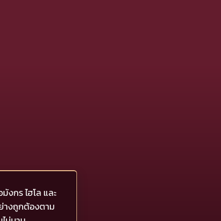
ือมังกร ไฮโล และ
อย่างถูกต้องตาม
ในไม่นาน