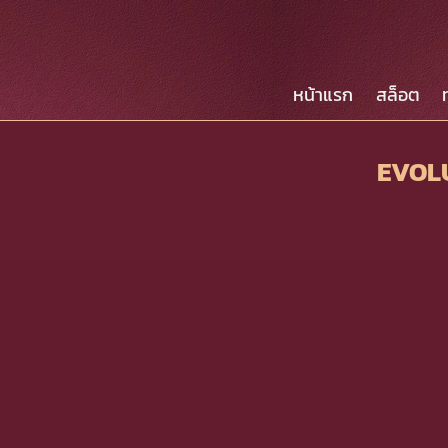
Skip
to
content
หน้าแรก
สล็อต
EVOLU