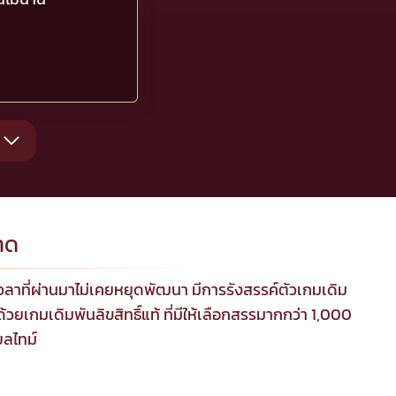
าด
เวลาที่ผ่านมาไม่เคยหยุดพัฒนา มีการรังสรรค์ตัวเกมเดิม
ยเกมเดิมพันลิขสิทธิ์แท้ ที่มีให้เลือกสรรมากกว่า 1,000
ยลไทม์