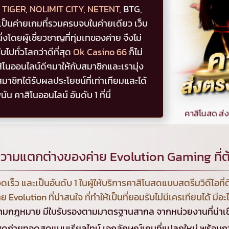
 TIGER
,
NOLIMIT CITY
,
NETENT
, BTG,
เป็นค่ายเกมที่รวมครบจบในค่ายเดียว เว็บ
โดยผู้เชี่ยวชาญที่ทุ่มเทของค่าย จึงไม่
บไปทั่วโลกว่าดีที่สุด
Ok Casino 66
ก็ไม่
โนออนไลน์ดีๆมาให้กับสมาชิกและเรามุ่ง
้สมาชิกได้รับผลประโยชน์ที่เท่าเทียมและได้
บพนัน คาสิโนออนไลน์ อันดับ 1 ที่นี่
คาสิโนสด ส่
ความแตกต่างของค่าย Evolution Gaming ที่ต้
ดเร็ว และเป็นอันดับ 1 ในผู้ให้บริการคาสิโนสดแบบสตรีมวิดีโอที
ย Evolution ที่น่าสนใจ ที่ทำให้เป็นที่ยอมรับไม่มีเครเทียบได้ มีอะ
งตามกฎหมาย มีใบรับรองตามมาตรฐานสากล จากหน่วยงานที่น่าเชื
่สุดถ่ายทอดสดแบบเรียลไทม์ เอกลักษณ์เกมที่แปลกใหม่ พร้อ