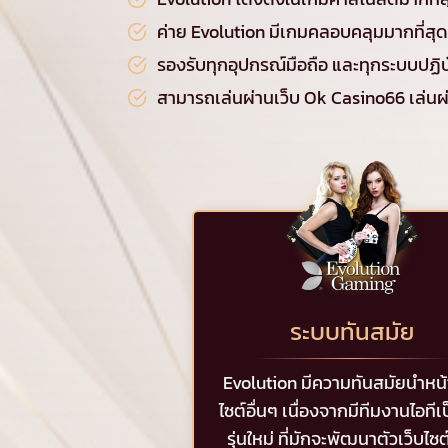
ค่าย Evolution มีเกมคลอบคลุมมากที่สุ
รองรับทุกอุปกรณ์มือถือ และทุกระบบปฏิบั
สามารถเล่นผ่านเว็บ Ok Casino66 เล่นผ่
ระบบทันสมัย
Evolution มีความทันสมัยนำหน้
ไซต์อื่นๆ เนื่องจากมีทีมงานไอที
รุ่นใหม่ ที่มักจะพัฒนาตัวเว็บไซต์