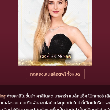
ทดลองเล่นสล็อตฟรีทั้งหมด
ing
ค่ายคาสิโนชั้นนำ คาสิโนสด บาคาร่า แบล็คแจ็ค โป๊กเกอร์ เส
แหล่งรวมเกมเดิมพันออนไลน์แห่งยุคสมัยใหม่ ที่เปิดให้บริการ
จึงทำให้ค่าย evo โด่งดังและขึ้นเป็นอันดับ1 เป็นที่นิยมทั่วโลก