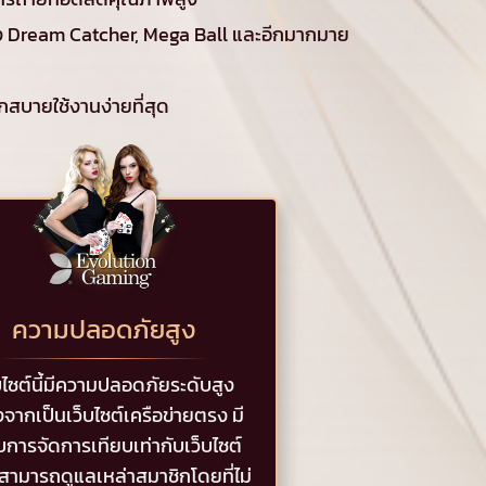
่าง Dream Catcher, Mega Ball และอีกมากมาย
สบายใช้งานง่ายที่สุด
ความปลอดภัยสูง
บไซต์นี้มีความปลอดภัยระดับสูง
องจากเป็นเว็บไซต์เครือข่ายตรง มี
การจัดการเทียบเท่ากับเว็บไซต์
สามารถดูแลเหล่าสมาชิกโดยที่ไม่