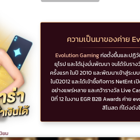
ความเป็นมาของค่าย E
Evolution Gaming
ก่อตั้งขึ้นและปฏ
ยุโรป และได้มุ่งมั่นพัฒนา จนได้รับร
ครั้งแรก ในปี 2010 และพัฒนาเข้าสู่ระบบ
ในปี2012 และได้เข้าซื้อกิจการ NetEnt เ
อย่างแพร่หลาย และคว้ารางวัล Live Cas
ปีที่ 12 ในงาน EGR B2B Awards ค่าย ev
สิโนสด ที่โด่งดัง
นิยม