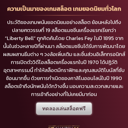
ความเป็นมาของเกมสล็อต เกมยอดนิยมทั่วโลก
ประวัติของเกมพนันยอดนิยมอย่างสล็อต ย้อนหลังไปถึง
ปลายศตวรรษที่ 19 สล็อตแมชชีนเครื่องแรกเรียกว่า
“Liberty Bell” ถูกคิดค้นโดย Charles Fey ในปี 1895 จาก
นั้นในช่วงหลายปีที่ผ่านมา สล็อตแมชชีนได้รับการพัฒนาโดย
ผสมผสานธีมต่าง ๆ วงล้อเพิ่มเติม และชิ้นส่วนอิเล็กทรอนิกส์
การเปิดตัววิดีโอสล็อตเครื่องแรกในปี 1970 ได้ปฏิวัติ
อุตสาหกรรมนี้ ทำให้สล็อตมีกราฟิกและคุณสมบัติโบนัสที่ซับ
ซ้อนมากขึ้น ด้วยการกำเนิดของคาสิโนออนไลน์ในปี 1990
สล็อตเข้าถึงนักพนันได้กว้างขึ้น มอบความสะดวกสบายและ
การเข้าถึงอย่างที่ไม่เคยมีมาก่อน
ทดลองเล่นสล็อตฟรี