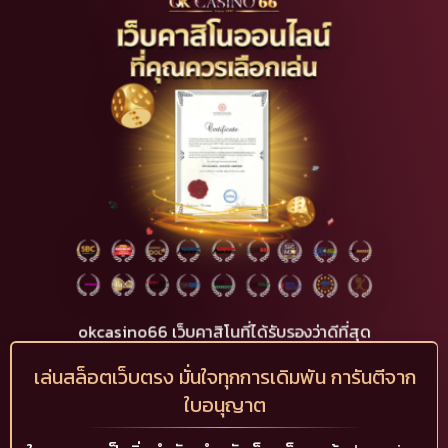
okcasino66 เว็บคาสิโนที่ได้รับรองว่าดีที่สุด
เล่นสล็อตเว็บตรง มั่นใจทุกการเดิมพัน การันตีจาก
ใบอนุญาต