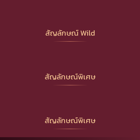
สัญลักษณ์ Wild
สัญลักษณ์พิเศษ
สัญลักษณ์พิเศษ