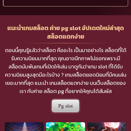
แนะนำเกมสล็อต ค่าย pg slot อัปเดตใหม่ล่าสุด
สล็อตแตกง่าย
ตอนนี้คุณรู้แล้วว่าสล็อต คืออะไร เป็นมาอย่างไร สล็อตที่ได้
รับความนิยมมากที่สุด คุณอาจนึกภาพไม่ออกเพราะมี
สล็อตนับพันเกมที่เปิดให้เล่น มาดูกันว่าเกม slot ที่ได้รับ
ความนิยมสูงสุดมีอะไรบ้าง ? เกมสล็อตยอดนิยมที่มีคนเล่น
เยอะมากที่สุด แนะนำ เกมสล็อตแตกง่าย บนเว็บสล็อตของ
เรา กับค่าย สล็อต pg ที่อยากให้คุณได้สัมผัส
Pg slot