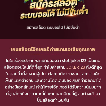
สมัครสล็อต ระบบออโต้ ไม่มีขั้นต่ำ
เกมสล็อตโจ๊กเกอร์ ค่ายเกมเอเชียคุณภาพ
ไม่ใช่เรื่องแปลกที่หลายคนมองว่า slot joker123 เป็นเกม
สล็อตออนไลน์ที่ดีที่สุด ทำไมค่ายเกม
JOKER123
ถึงดีที่สุด
ในตอนนี้ เนื่องจากผู้เล่นแต่ละคนมีความชอบและความคิด
เห็นที่แตกต่างกัน และความโดดเด่นของเกมที่ทำออกมาได้
อย่างมีเอกลักษณ์ ทำให้ค่ายโจ๊กเกอร์ ได้รับความนิยมมาก
ที่สุดอีกหนึ่งค่าย และนี่คือเกมยอดนิยมที่ผู้เล่นต่างเข้ามา
ปั่นสล็อตทำเงินกัน