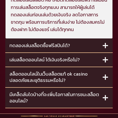
การเล่นสล็อตจริงทุกแบบ สามารถให้ผู้เล่นได้
ทดลองเล่นก่อนเล่นด้วยเงินจริง ลดโอกาสการ
ขาดทุน พร้อมการบริการที่เล่นง่าย ไม่ต้องสมครไม่
ต้องฝาก ไม่ต้องแชร์ เล่นได้ทุกคน
ทดลองเล่นสล็อตซื้อฟรีสปินได้?
เล่นสล็อตออนไลน์ ได้เงินจริงหรือไม่?
สล็อตออนไลน์ในเว็บสล็อตแท้ ok casino
ปลอดภัยและยุติธรรมหรือไม่?
มีเคล็ดลับใดบ้างที่จะเพิ่มโอกาสในการชนะสล็อต
ออนไลน์?