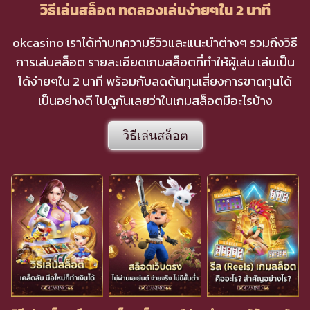
วิธีเล่นสล็อต ทดลองเล่นง่ายๆใน 2 นาที
okcasino เราได้ทำบทความรีวิวและแนะนำต่างๆ รวมถึงวิธี
การเล่นสล็อต รายละเอียดเกมสล็อตที่ทำให้ผู้เล่น เล่นเป็น
ได้ง่ายๆใน 2 นาที พร้อมกับลดต้นทุนเสี่ยงการขาดทุนได้
เป็นอย่างดี ไปดูกันเลยว่าในเกมสล็อตมีอะไรบ้าง
วิธีเล่นสล็อต