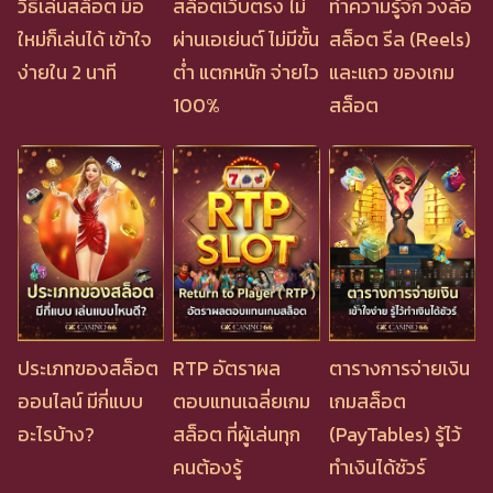
วิธีเล่นสล็อต มือ
สล็อตเว็บตรง ไม่
ทำความรู้จัก วงล้อ
ใหม่ก็เล่นได้ เข้าใจ
ผ่านเอเย่นต์ ไม่มีขั้น
สล็อต รีล (Reels)
ง่ายใน 2 นาที
ต่ำ แตกหนัก จ่ายไว
และแถว ของเกม
100%
สล็อต
ประเภทของสล็อต
RTP อัตราผล
ตารางการจ่ายเงิน
ออนไลน์ มีกี่แบบ
ตอบแทนเฉลี่ยเกม
เกมสล็อต
อะไรบ้าง?
สล็อต ที่ผู้เล่นทุก
(PayTables) รู้ไว้
คนต้องรู้
ทำเงินได้ชัวร์