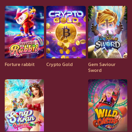
Forture rabbit
Crypto Gold
Gem Saviour
Sword