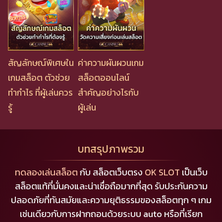
สัญลักษณ์พิเศษใน
ค่าความผันผวนเกม
เกมสล็อต ตัวช่วย
สล็อตออนไลน์
ทำกำไร ที่ผู้เล่นควร
สำคัญอย่างไรกับ
รู้
ผู้เล่น
บทสรุปภาพรวม
ทดลองเล่นสล็อต
กับ สล็อตเว็บตรง
OK SLOT
เป็นเว็บ
สล็อตแท้ที่มั่นคงและน่าเชื่อถือมากที่สุด รับประกันความ
ปลอดภัยที่ทันสมัยและความยุติธรรมของสล็อตทุก ๆ เกม
เช่นเดียวกับการฝากถอนด้วยระบบ auto หรือที่เรียก