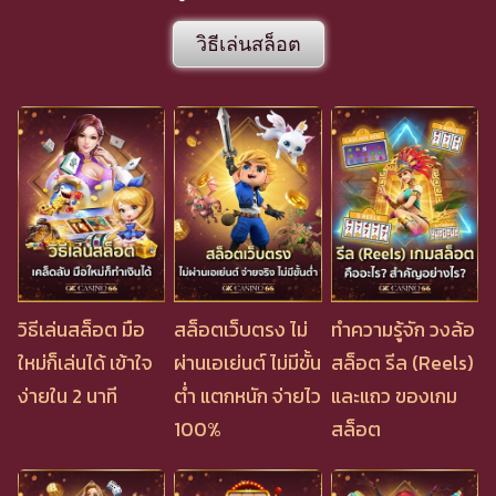
วิธีเล่นสล็อต
วิธีเล่นสล็อต มือ
สล็อตเว็บตรง ไม่
ทำความรู้จัก วงล้อ
ใหม่ก็เล่นได้ เข้าใจ
ผ่านเอเย่นต์ ไม่มีขั้น
สล็อต รีล (Reels)
ง่ายใน 2 นาที
ต่ำ แตกหนัก จ่ายไว
และแถว ของเกม
100%
สล็อต