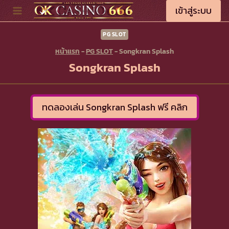
Skip
เข้าสู่ระบบ
to
content
PG SLOT
หน้าแรก
-
PG SLOT
-
Songkran Splash
Songkran Splash
ทดลองเล่น Songkran Splash ฟรี คลิก