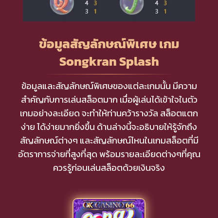
ข้อมูลสัญลักษณ์พิเศษ เกม
Songkran Splash
ข้อมูลและสัญลักษณ์พิเศษของแต่ละเกมนั้น มีความ
สำคัญกับการเล่นสล็อตมาก เมื่อผู้เล่นได้เข้าใจในตัว
เกมอย่างละเอียด จะทำให้ท่านคว้ารางวัล สล็อตแตก
ง่าย ได้ง่ายมากยิ่งขึ้น ด้านล่างนี้จะอธิบายให้รู้จักถึง
สัญลักษณ์ต่างๆ และสัญลักษณ์ไหนในเกมสล็อตที่มี
อัตราการจ่ายที่สูงที่สุด พร้อมรายละเอียดต่างๆที่คุณ
ควรรู้ก่อนเล่นสล็อตด้วยเงินจริง