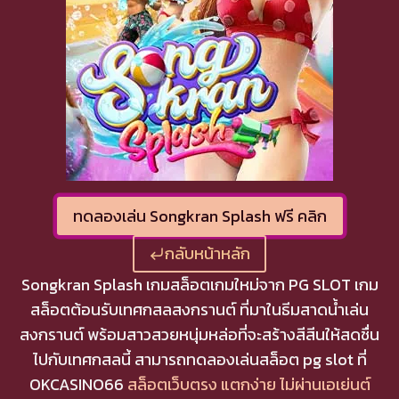
ทดลองเล่น Songkran Splash ฟรี คลิก
กลับหน้าหลัก
Songkran Splash เกมสล็อตเกมใหม่จาก PG SLOT เกม
สล็อตต้อนรับเทศกสลสงกรานต์ ที่มาในธีมสาดน้ำเล่น
สงกรานต์ พร้อมสาวสวยหนุ่มหล่อที่จะสร้างสีสีนให้สดชื่น
ไปกับเทศกสลนี้ สามารถทดลองเล่นสล็อต pg slot ที่
OKCASINO66
สล็อตเว็บตรง แตกง่าย ไม่ผ่านเอเย่นต์