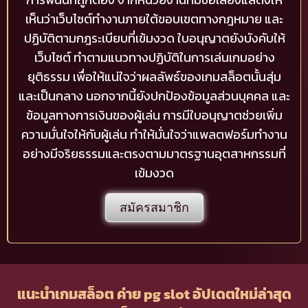
เห็นว่าเว็บไซต์ทำงานภายใต้ขอบเขตทางกฎหมาย และ
ปฏิบัติตามกฎระเบียบที่เข้มงวด ใบอนุญาตยังบังคับให้
เว็บไซต์ ทำตามแนวทางปฏิบัติในการเล่นเกมอย่าง
ยุติธรรม เพื่อให้แน่ใจว่าผลลัพธ์ของเกมสล็อตนั้นสุ่ม
และเป็นกลาง นอกจากนี้ยังปกป้องข้อมูลส่วนบุคคล และ
ข้อมูลทางการเงินของผู้เล่น การมีใบอนุญาตช่วยเพิ่ม
ความมั่นใจให้กับผู้เล่น ทำให้มั่นใจว่าแพลตฟอร์มทำงาน
อย่างมีจริยธรรมและตรงตามมาตรฐานอุตสาหกรรมที่
เข้มงวด
สมัครสมาชิก
แนะนำเกมสล็อต ค่าย pg slot อัปเดตใหม่ล่าสุด