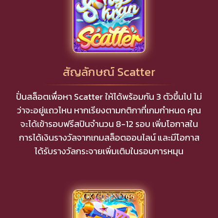
สัญลักษณ์ Scatter
ปั่นสล็อตเพื่อหา Scatter ให้ได้พร้อมกัน 3 ตัวขึ้นไป ไม่
ว่าจะอยู่แถวไหน หากเรียงตามกติกาที่เกมกำหนด คุณ
จะได้เข้ารอบฟรีสปินจำนวน 8-12 รอบ เพิ่มโอกาสใน
การได้เงินรางวัลจากเกมสล็อตออนไลน์ และมีโอกาส
ได้รับรางวัลกระจายเพิ่มเติมในรอบการหมุน