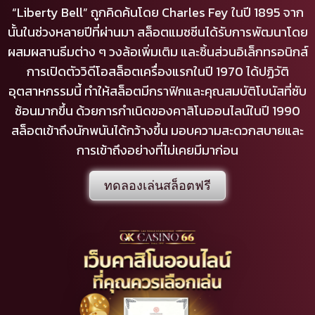
“Liberty Bell” ถูกคิดค้นโดย Charles Fey ในปี 1895 จาก
นั้นในช่วงหลายปีที่ผ่านมา สล็อตแมชชีนได้รับการพัฒนาโดย
ผสมผสานธีมต่าง ๆ วงล้อเพิ่มเติม และชิ้นส่วนอิเล็กทรอนิกส์
การเปิดตัววิดีโอสล็อตเครื่องแรกในปี 1970 ได้ปฏิวัติ
อุตสาหกรรมนี้ ทำให้สล็อตมีกราฟิกและคุณสมบัติโบนัสที่ซับ
ซ้อนมากขึ้น ด้วยการกำเนิดของคาสิโนออนไลน์ในปี 1990
สล็อตเข้าถึงนักพนันได้กว้างขึ้น มอบความสะดวกสบายและ
การเข้าถึงอย่างที่ไม่เคยมีมาก่อน
ทดลองเล่นสล็อตฟรี