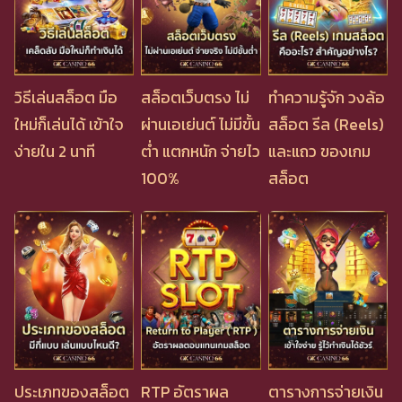
วิธีเล่นสล็อต มือ
สล็อตเว็บตรง ไม่
ทำความรู้จัก วงล้อ
ใหม่ก็เล่นได้ เข้าใจ
ผ่านเอเย่นต์ ไม่มีขั้น
สล็อต รีล (Reels)
ง่ายใน 2 นาที
ต่ำ แตกหนัก จ่ายไว
และแถว ของเกม
100%
สล็อต
ประเภทของสล็อต
RTP อัตราผล
ตารางการจ่ายเงิน