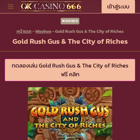
Skip
เข้าสู่ระบบ
to
content
WOOHOO
หน้าแรก
-
Woohoo
-
Gold Rush Gus & The City of Riches
Gold Rush Gus & The City of Riches
ทดลองเล่น Gold Rush Gus & The City of Riches
ฟรี คลิก