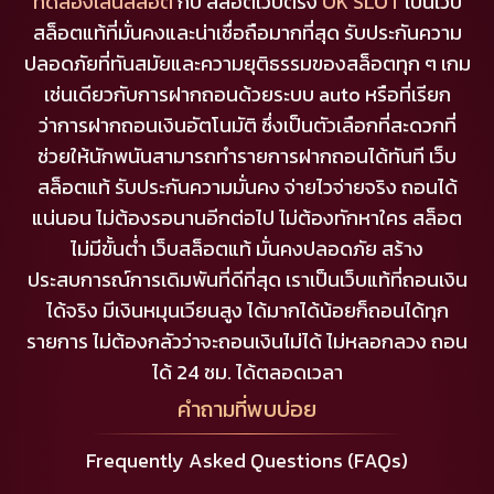
ทดลองเล่นสล็อต
กับ สล็อตเว็บตรง
OK SLOT
เป็นเว็บ
สล็อตแท้ที่มั่นคงและน่าเชื่อถือมากที่สุด รับประกันความ
ปลอดภัยที่ทันสมัยและความยุติธรรมของสล็อตทุก ๆ เกม
เช่นเดียวกับการฝากถอนด้วยระบบ auto หรือที่เรียก
ว่าการฝากถอนเงินอัตโนมัติ ซึ่งเป็นตัวเลือกที่สะดวกที่
ช่วยให้นักพนันสามารถทำรายการฝากถอนได้ทันที เว็บ
สล็อตแท้ รับประกันความมั่นคง จ่ายไวจ่ายจริง ถอนได้
แน่นอน ไม่ต้องรอนานอีกต่อไป ไม่ต้องทักหาใคร สล็อต
ไม่มีขั้นต่ำ เว็บสล็อตแท้ มั่นคงปลอดภัย สร้าง
ประสบการณ์การเดิมพันที่ดีที่สุด เราเป็นเว็บแท้ที่ถอนเงิน
ได้จริง มีเงินหมุนเวียนสูง ได้มากได้น้อยก็ถอนได้ทุก
รายการ ไม่ต้องกลัวว่าจะถอนเงินไม่ได้ ไม่หลอกลวง ถอน
ได้ 24 ชม. ได้ตลอดเวลา
คำถามที่พบบ่อย
Frequently Asked Questions (FAQs)