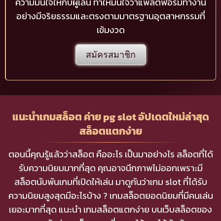
ความมั่นใจให้กับผู้เล่น ทำให้มั่นใจว่าแพลตฟอร์มทำงาน
อย่างมีจริยธรรมและตรงตามมาตรฐานอุตสาหกรรมที่
เข้มงวด
สมัครสมาชิก
แนะนำเกมสล็อต ค่าย pg slot อัปเดตใหม่ล่าสุด
สล็อตแตกง่าย
ตอนนี้คุณรู้แล้วว่าสล็อต คืออะไร เป็นมาอย่างไร สล็อตที่ได้
รับความนิยมมากที่สุด คุณอาจนึกภาพไม่ออกเพราะมี
สล็อตนับพันเกมที่เปิดให้เล่น มาดูกันว่าเกม slot ที่ได้รับ
ความนิยมสูงสุดมีอะไรบ้าง ? เกมสล็อตยอดนิยมที่มีคนเล่น
เยอะมากที่สุด แนะนำ เกมสล็อตแตกง่าย บนเว็บสล็อตของ