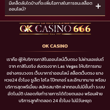
มีเคล็ดลับใดบ้างที่จะเพิ่มโอกาสในการชนะสล็อต
ออนไลน์?
OK CASINO
เราคือ ผู้ให้บริการคาสิโนออนไลน์เว็บตรง ไม่ผ่านเอเย่นต์
จาก คาสิโนจริง ส่งตรงจาก Las Vegas ให้บริการเกม
อย่างครบวงจร เว็บบาคาร่าออนไลน์ สล็อตเว็บตรง แทง
หวย24 ชั่วโมง รูเล็ต ไฮโล โป๊กเกอร์ และอีกมากมาย พร้อม
บริการสุดพรีเมี่ยม สมัครสมาชิก ฝากถอนไม่มีขั้นต่ำ ระบบ
อัตโนมัติ ปลอดภัยทำรายการได้ด้วยตนเอง พร้อมฝ่าย
บริการลูกค้าตลอด 24 ชั่วโมง ไม่มีวันหยุด