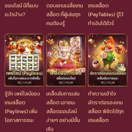
ออนไลน์ มีกี่แบบ
ตอบแทนเฉลี่ยเกม
เกมสล็อต
อะไรบ้าง?
สล็อต ที่ผู้เล่นทุก
(PayTables) รู้ไว้
คนต้องรู้
ทำเงินได้ชัวร์
รู้จัก เพย์ไลน์ของ
เคล็ดลับการเล่น
ทำความเข้าใจ
เกมสล็อต
สล็อต เอาชนะ
อัตราต่อรองเกม
(Paylines) เพิ่ม
สล็อตออนไลน์
สล็อต พิชิตได้ทุก
โอกาสการชนะ
ง่ายๆ อย่างมีชั้น
เกมสล็อต
เชิง