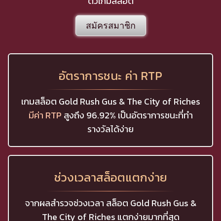
ตัวเกมสล็อต
สมัครสมาชิก
อัตราการชนะ ค่า RTP
เกมสล็อต Gold Rush Gus & The City of Riches
มีค่า RTP
สูงถึง 96.92% เป็นอัตราการชนะที่ทำ
รางวัลได้ง่าย
ช่วงเวลาสล็อตแตกง่าย
จากผลสำรวจช่วงเวลา สล็อต Gold Rush Gus &
The City of Riches แตกง่ายมากที่สุด