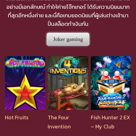
อย่างมีเอกลักษณ์ ทำให้ค่ายโจ๊กเกอร์ ได้รับความนิยมมาก
ที่สุดอีกหนึ่งค่าย และนี่คือเกมยอดนิยมที่ผู้เล่นต่างเข้ามา
ปั่นสล็อตทำเงินกัน
Joker gaming
Hot Fruits
The Four
Fish Hunter 2 EX
Invention
– My Club