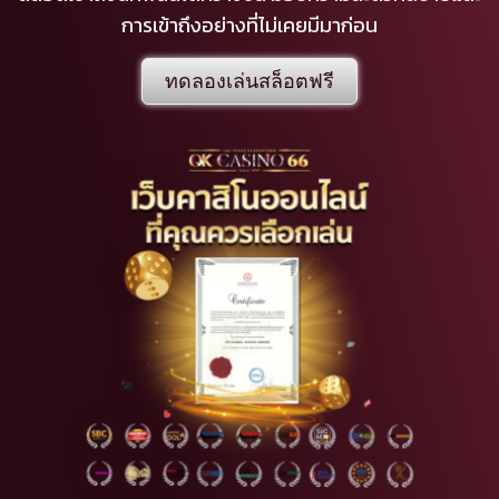
การเข้าถึงอย่างที่ไม่เคยมีมาก่อน
ทดลองเล่นสล็อตฟรี