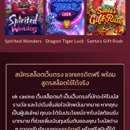
Spirited Wonders
Dragon Tiger Luck
Santa’s Gift Rush
สมัครสล็อตเว็บตรง แจกเครดิตฟรี พร้อม
สูตรสล็อตใช้ได้จริง
ok casino เว็บสล็อตแท้ เป็นเว็บตรงที่มักจะให้โบนัส
รางวัล และโปรโมชั่นล่อใจนักพนันมากมาย หากคุณ
เป็นผู้เล่นใหม่ คุณจะได้รับประโยชน์จากโบนัสต้อนรับ
มากมาย ที่ช่วยเพิ่มเงินทุนเริ่มต้นของคุณ โบนัสต่าง
ๆ อาจอยู่ในรู้แบบของ
เครดิตฟรี
หรือฟรีสปินก็ได้