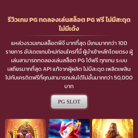
รีวิวเกม PG ทดลองเล่นสล็อต PG ฟรี ไม่มีสะดุด
ไม่มีเด้ง
แหล่วงรวมเกมสล็อตพีจี มากที่สุด มีเกมมากกว่า 100
รายการ อัปเดตเกมใหม่ก่อนใครที่นี่ ผู้นำเข้าหลักโดยตรง ผู้
เล่นสามารถทดลองเล่นสล็อต PG ได้ฟรี ทุกเกม ระบบ
เสถียรมากที่สุด API แท้จากผู้ผลิต ไม่มีสะดุด เพลิดเพลิน
ไปกับเครดิตฟรีที่คุณสามารถเล่นได้ไม่อั้นมากกว่า 50,000
บาท
PG SLOT