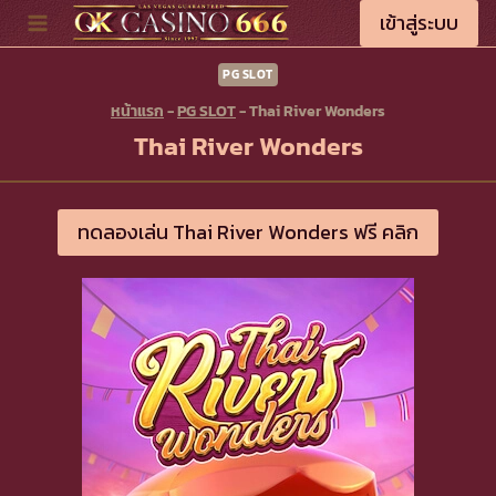
Skip
เข้าสู่ระบบ
to
content
PG SLOT
หน้าแรก
-
PG SLOT
-
Thai River Wonders
Thai River Wonders
ทดลองเล่น Thai River Wonders ฟรี คลิก