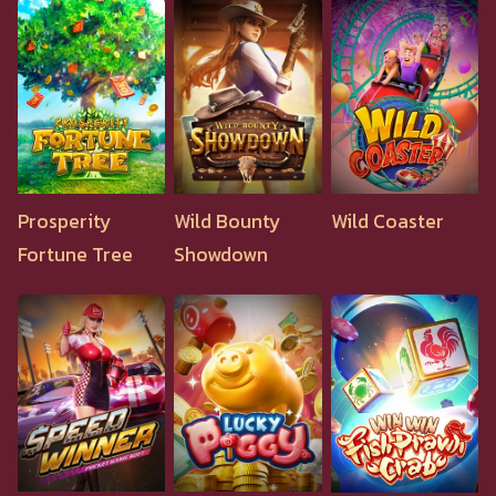
Prosperity
Wild Bounty
Wild Coaster
Fortune Tree
Showdown