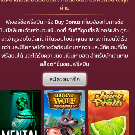
ค่าย
ฟีเจอร์ซื้อฟรีสปิน หรือ Buy Bonus เกี่ยวข้องกับการซื้อ
โบนัสพิเศษด้วยจำนวนเงินคงที่ ทันทีที่คุณซื้อฟีเจอร์แล้ว คุณ
จะเข้าสู่รอบโบนัสทันที ในรอบโบนัสคุณสามารถทำเงินได้เร็ว
กว่า และมีโอกาสได้รางวัลก้อนโตมากกว่า และนี่คือเกมที่ซื้อ
ฟรีสปินได้ และได้รับความนิยมเป็นเกมฮิต สำหรับนักเล่นเกม
สล็อตที่ชื่นชอบฟรีสปิน
สมัครสมาชิก