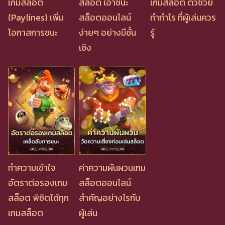
เกมสล็อต
สล็อต เอาชนะ
เกมสล็อต ตัวช่วย
(Paylines) เพิ่ม
สล็อตออนไลน์
ทำกำไร ที่ผู้เล่นควร
โอกาสการชนะ
ง่ายๆ อย่างมีชั้น
รู้
เชิง
ทำความเข้าใจ
ค่าความผันผวนเกม
อัตราต่อรองเกม
สล็อตออนไลน์
สล็อต พิชิตได้ทุก
สำคัญอย่างไรกับ
เกมสล็อต
ผู้เล่น