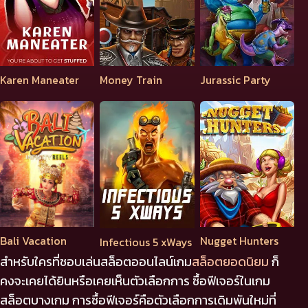
Karen Maneater
Money Train
Jurassic Party
Bali Vacation
Nugget Hunters
Infectious 5 xWays
สำหรับใครที่ชอบเล่นสล็อตออนไลน์เกม
สล็อตยอดนิยม
ก็
คงจะเคยได้ยินหรือเคยเห็นตัวเลือกการ ซื้อฟีเจอร์ในเกม
สล็อตบางเกม การซื้อฟีเจอร์คือตัวเลือกการเดิมพันใหม่ที่