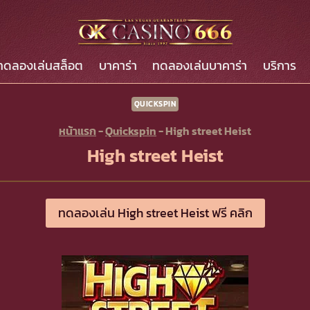
ทดลองเล่นสล็อต
บาคาร่า
ทดลองเล่นบาคาร่า
บริการ
QUICKSPIN
หน้าแรก
-
Quickspin
-
High street Heist
High street Heist
ทดลองเล่น High street Heist ฟรี คลิก