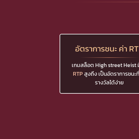
อัตราการชนะ ค่า R
เกมสล็อต High street Heist ม
RTP
สูงถึง เป็นอัตราการชนะที
รางวัลได้ง่าย