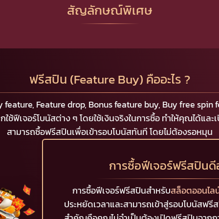
สัญลักษณ์พิเศษ
ฟรีสปิน (Feature Buy) คืออะไร ?
 Buy feature, Feature drop, Bonus feature buy, Buy free sp
ใช้ฟีเจอร์โบนัสต่าง ๆ โดยใช้เงินจริงในการซื้อ ทำให้คุณได้และ
สามารถซื้อฟรีสปินเพื่อเข้ารอบโบนัสทันที โดยไม่ต้องรอหมุน
การซื้อฟีเจอร์ฟรีสปินดี
การซื้อฟีเจอร์ฟรีสปินสำหรับ
สล็อตออนไลน
ประหยัดเวลาและสามารถเข้าสู่รอบโบนัสฟรีสปิน
สำคัญคือคุณไม่จำเป็นต้องเปิดฟรีสปินจากการ