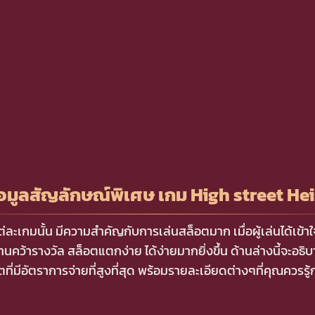
้อมูลสัญลักษณ์พิเศษ เกม High street Hei
ะเกมนั้น มีความสำคัญกับการเล่นสล็อตมาก เมื่อผู้เล่นได้เข้า
่านคว้ารางวัล สล็อตแตกง่าย ได้ง่ายมากยิ่งขึ้น ด้านล่างนี้จะอธิ
่มีอัตราการจ่ายที่สูงที่สุด พร้อมรายละเอียดต่างๆที่คุณควรรู้