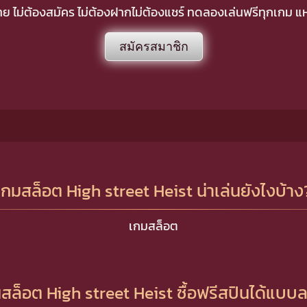
่าย ไม่ต้องสมัคร ไม่ต้องฝากไม่ต้องแชร์ ทดลองเล่นฟรีทุกเกม 
สมัครสมาชิก
เกมสล็อต High street Heist น่าเล่นยังไงบ้าง
เกมสล็อต
่นสล็อต High street Heist ซื้อฟรีสปินได้แบบ