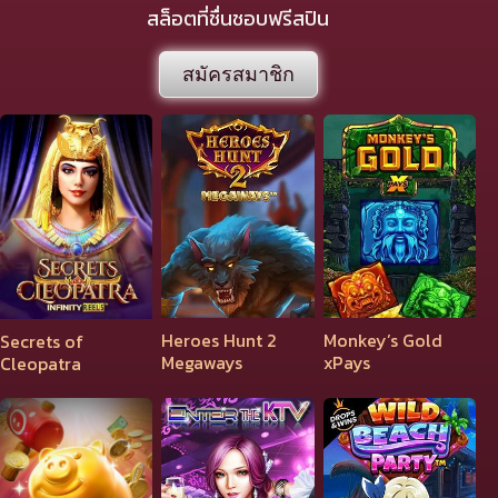
สล็อตที่ชื่นชอบฟรีสปิน
สมัครสมาชิก
Heroes Hunt 2
Monkey’s Gold
Secrets of
Megaways
xPays
Cleopatra