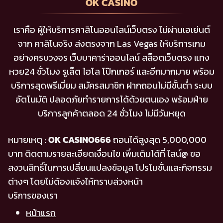
OK CASINO
เราคือ ผู้ให้บริการคาสิโนออนไลน์เว็บตรง ไม่ผ่านเอเย่นต์
จาก คาสิโนจริง ส่งตรงจาก Las Vegas ให้บริการเกม
อย่างครบวงจร เว็บบาคาร่าออนไลน์ สล็อตเว็บตรง แทง
หวย24 ชั่วโมง รูเล็ต ไฮโล โป๊กเกอร์ และอีกมากมาย พร้อม
บริการสุดพรีเมี่ยม สมัครสมาชิก ฝากถอนไม่มีขั้นต่ำ ระบบ
อัตโนมัติ ปลอดภัยทำรายการได้ด้วยตนเอง พร้อมฝ่าย
บริการลูกค้าตลอด 24 ชั่วโมง ไม่มีวันหยุด
หมายเหตุ :
OK CASINO666
ถอนได้สูงสุด 5,000,000
บาท ติดตามรายละเอียดเงื่อนไข เพิ่มเติมได้ที่ ไลน์@ ขอ
สงวนสิทธิ์ในการเปลี่ยนแปลงข้อมูล โปรโมชั่นและกิจกรรม
ต่างๆ โดยไม่ต้องแจ้งให้ทราบล่วงหน้า
บริการของเรา
หน้าแรก