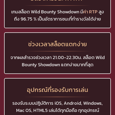
เกมสล็อต Wild Bounty Showdown มี
ค่า RTP
สูง
ถึง 96.75 % เป็นอัตราการชนะที่ทำรางวัลได้ง่าย
ช่วงเวลาสล็อตแตกง่าย
จากผลสำรวจช่วงเวลา 21.00-22.30น. สล็อต Wild
Bounty Showdown แตกง่ายมากที่สุด
อุปกรณ์ที่รองรับการเล่น
รองรับระบบปฎิบัติการ iOS, Android, Windows,
Mac OS, HTML5 เล่นได้ทุกมือถือ ทุกอุปกรณ์