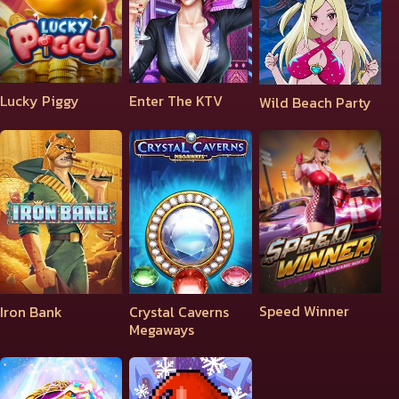
Lucky Piggy
Enter The KTV
Wild Beach Party
Speed Winner
Iron Bank
Crystal Caverns
Megaways