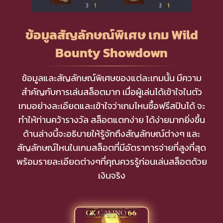
ข้อมูลสัญลักษณ์พิเศษ เกม Wild
Bounty Showdown
ข้อมูลและสัญลักษณ์พิเศษของแต่ละเกมนั้น มีความ
สำคัญกับการเล่นสล็อตมาก เมื่อผู้เล่นได้เข้าใจในตัว
เกมอย่างละเอียดและเข้าใจว่าเกมไหนซื้อฟรีสปินได้ จะ
ทำให้ท่านคว้ารางวัล สล็อตแตกง่าย ได้ง่ายมากยิ่งขึ้น
ด้านล่างนี้จะอธิบายให้รู้จักถึงสัญลักษณ์ต่างๆ และ
สัญลักษณ์ไหนในเกมสล็อตที่มีอัตราการจ่ายที่สูงที่สุด
พร้อมรายละเอียดต่างๆที่คุณควรรู้ก่อนเล่นสล็อตด้วย
เงินจริง