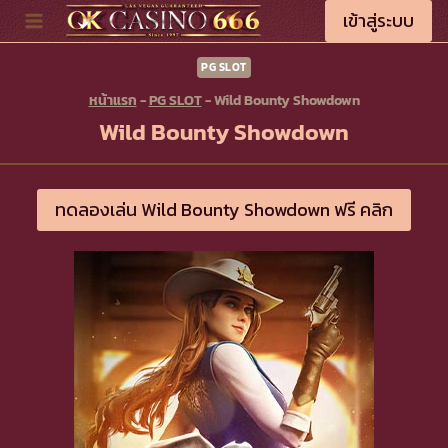
Skip
เข้าสู่ระบบ
to
content
PG SLOT
หน้าแรก
-
PG SLOT
-
Wild Bounty Showdown
Wild Bounty Showdown
ทดลองเล่น Wild Bounty Showdown ฟรี คลิก