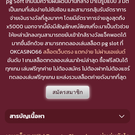
pg Soft เกมนี้มีความผันผวนปานกลาง มาในรูปแบบ 3 มิติ
เป็นเกมที่เล่นง่ายไม่ซับซ้อน และสามารถลุ้นรับอัตราการ
จ่ายเงินรางวัลที่สูงมากๆ โดยมีอัตราการจ่ายสูงสุดถึง
x5000 นอกจากนี้ยังมีสัญลักษณ์พิเศษที่จะมาเป็นตัวช่วย
ให้เหล่านักลงทุนสามารถขยับเข้าใกล้รางวัลแจ็คพอตได้
มากขึ้นอีกด้วย สามารถทดลองเล่นสล็อต pg slot ที่
OKCASINO66
สล็อตเว็บตรง แตกง่าย ไม่ผ่านเอเย่นต์
อันดับ 1 เกมสล็อตทดลองเล่นมาใหม่ล่าสุด ซื้อฟรีสปินได้
ทุกเกม เล่นฟรีทุกค่าย ไม่ต้องสมัคร ไม่ต้องฝากไม่ต้องแชร์
ทดลองเล่นฟรีทุกเกม แหล่งรวมสล็อตค่ายดังมากที่สุด
สมัครสมาชิก
สารบัญเนื้อหา