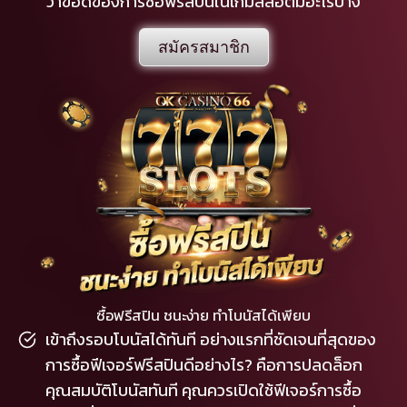
ว่าข้อดีของการซื้อฟรีสปินในเกมสล็อตมีอะไรบ้าง
สมัครสมาชิก
ซื้อฟรีสปิน ชนะง่าย ทำโบนัสได้เพียบ
เข้าถึงรอบโบนัสได้ทันที อย่างแรกที่ชัดเจนที่สุดของ
การซื้อฟีเจอร์ฟรีสปินดีอย่างไร? คือการปลดล็อก
คุณสมบัติโบนัสทันที คุณควรเปิดใช้ฟีเจอร์การซื้อ