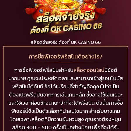
สล็อตจ่ายจริง ต้องที่ OK CASINO 66
การซื้อฟีเจอร์ฟรีสปินดีอย่างไร?
การซื้อฟีเจอร์ฟรีสปินสำหรับ
สล็อตออนไลน์
มีข้อดี
มากมาย คุณจะประหยัดเวลาและสามารถเข้าสู่รอบโบนัส
ฟรีสปินได้ทันที ข้อได้เปรียบที่สำคัญคือคุณไม่จำเป็น
ต้องเปิดฟรีสปินจากการเล่นเกมหลัก ซึ่งอาจใช้เงินเยอะ
และใช้เวลาค่อนข้างนานกว่าที่จะได้ฟรีสปิน ดังนั้นการซื้อ
ฟีเจอร์นี้จึงเป็นตัวเลือกที่น่าสนใจมาก สำหรับบางเกม
โดยเฉพาะสล็อตที่มีความผันผวนสูง คุณอาจต้องหมุน
สล็อต 300 – 500 ครั้งเป็นอย่างน้อย เพื่อที่จะได้รับ