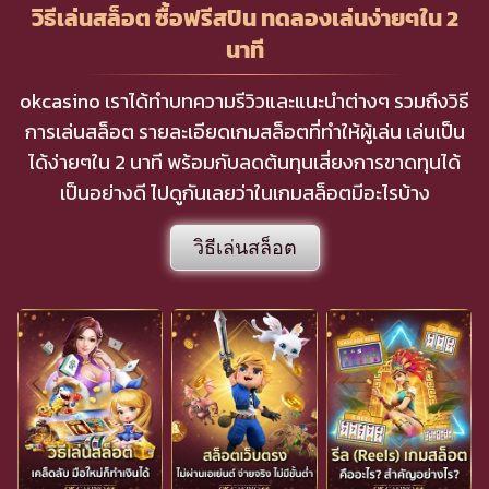
วิธีเล่นสล็อต ซื้อฟรีสปิน ทดลองเล่นง่ายๆใน 2
นาที
okcasino เราได้ทำบทความรีวิวและแนะนำต่างๆ รวมถึงวิธี
การเล่นสล็อต รายละเอียดเกมสล็อตที่ทำให้ผู้เล่น เล่นเป็น
ได้ง่ายๆใน 2 นาที พร้อมกับลดต้นทุนเสี่ยงการขาดทุนได้
เป็นอย่างดี ไปดูกันเลยว่าในเกมสล็อตมีอะไรบ้าง
วิธีเล่นสล็อต