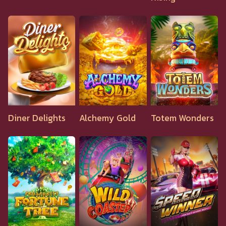
Diner Delights
Alchemy Gold
Totem Wonders