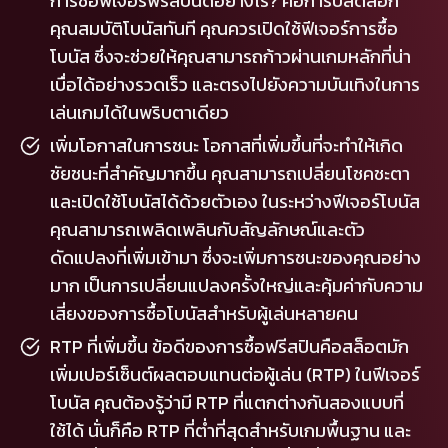
การซื้อฟีเจอร์ฟรีสปินดีอย่างไร? คือการปลดล็อก
คุณสมบัติโบนัสทันที คุณควรเปิดใช้ฟีเจอร์การซื้อ
โบนัส ซึ่งจะช่วยให้คุณสามารถก้าวผ่านเกมหลักที่น่า
เบื่อได้อย่างรวดเร็ว และตรงไปยังความบันเทิงในการ
เล่นเกมได้ในพริบตาเดียว
เพิ่มโอกาสในการชนะ โอกาสที่เพิ่มขึ้นที่จะทำให้เกิด
ชัยชนะที่สำคัญมากขึ้น คุณสามารถเปลี่ยนโชคชะตา
และเปิดใช้โบนัสได้ด้วยตัวเอง ในระหว่างฟีเจอร์โบนัส
คุณสามารถเพลิดเพลินกับสัญลักษณ์และตัว
ดัดแปลงที่เพิ่มเข้ามา ซึ่งจะเพิ่มการชนะของคุณอย่าง
มาก เป็นการเปลี่ยนแปลงครั้งใหญ่และคุ้มค่ากับความ
เสี่ยงของการซื้อโบนัสสำหรับผู้เล่นหลายคน
RTP ที่เพิ่มขึ้น ข้อดีของการซื้อฟรีสปินคือสล็อตมัก
เพิ่มเปอร์เซ็นต์ผลตอบแทนต่อผู้เล่น (RTP) ในฟีเจอร์
โบนัส คุณต้องรู้ว่ามี RTP ที่แตกต่างกันสองแบบที่
ใช้ได้ นั่นก็คือ RTP ที่ต่ำที่สุดสำหรับเกมพื้นฐาน และ