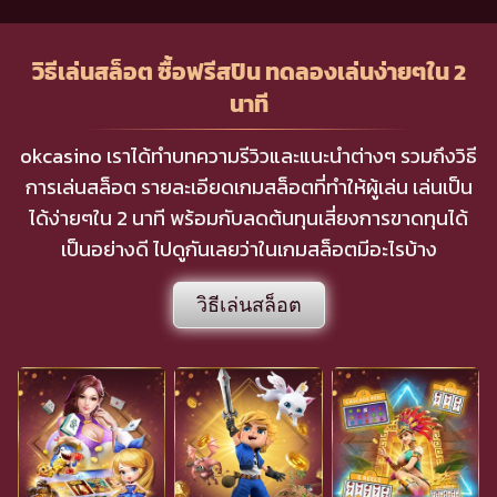
วิธีเล่นสล็อต ซื้อฟรีสปิน ทดลองเล่นง่ายๆใน 2
นาที
okcasino เราได้ทำบทความรีวิวและแนะนำต่างๆ รวมถึงวิธี
การเล่นสล็อต รายละเอียดเกมสล็อตที่ทำให้ผู้เล่น เล่นเป็น
ได้ง่ายๆใน 2 นาที พร้อมกับลดต้นทุนเสี่ยงการขาดทุนได้
เป็นอย่างดี ไปดูกันเลยว่าในเกมสล็อตมีอะไรบ้าง
วิธีเล่นสล็อต