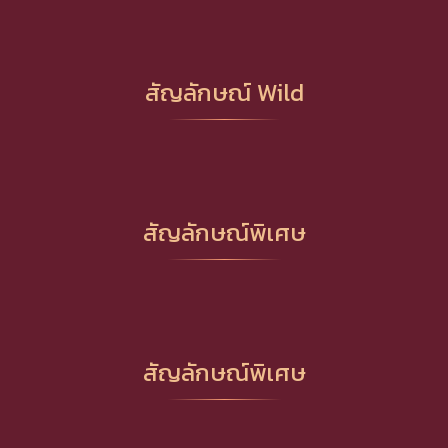
สัญลักษณ์ Wild
สัญลักษณ์พิเศษ
สัญลักษณ์พิเศษ