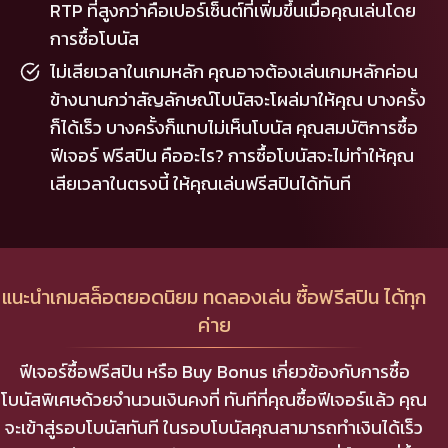
RTP ที่สูงกว่าคือเปอร์เซ็นต์ที่เพิ่มขึ้นเมื่อคุณเล่นโดย
การซื้อโบนัส
ไม่เสียเวลาในเกมหลัก คุณอาจต้องเล่นเกมหลักค่อน
ข้างนานกว่าสัญลักษณ์โบนัสจะโผล่มาให้คุณ บางครั้ง
ก็ได้เร็ว บางครั้งก็แทบไม่เห็นโบนัส คุณสมบัติการซื้อ
ฟีเจอร์ ฟรีสปิน คืออะไร? การซื้อโบนัสจะไม่ทำให้คุณ
เสียเวลาในตรงนี้ ให้คุณเล่นฟรีสปินได้ทันที
แนะนำเกมสล็อตยอดนิยม ทดลองเล่น ซื้อฟรีสปิน ได้ทุก
ค่าย
ฟีเจอร์ซื้อฟรีสปิน หรือ Buy Bonus เกี่ยวข้องกับการซื้อ
โบนัสพิเศษด้วยจำนวนเงินคงที่ ทันทีที่คุณซื้อฟีเจอร์แล้ว คุณ
จะเข้าสู่รอบโบนัสทันที ในรอบโบนัสคุณสามารถทำเงินได้เร็ว