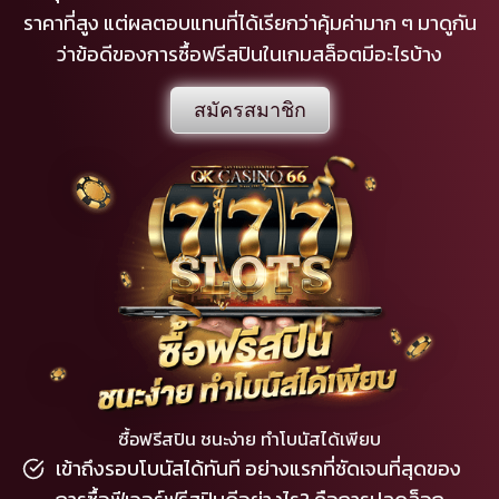
ราคาที่สูง แต่ผลตอบแทนที่ได้เรียกว่าคุ้มค่ามาก ๆ มาดูกัน
ว่าข้อดีของการซื้อฟรีสปินในเกมสล็อตมีอะไรบ้าง
สมัครสมาชิก
ซื้อฟรีสปิน ชนะง่าย ทำโบนัสได้เพียบ
เข้าถึงรอบโบนัสได้ทันที อย่างแรกที่ชัดเจนที่สุดของ