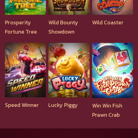
Prosperity
Wild Bounty
Wild Coaster
Fortune Tree
Showdown
Speed Winner
Lucky Piggy
Win Win Fish
Prawn Crab