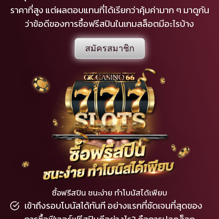
ราคาที่สูง แต่ผลตอบแทนที่ได้เรียกว่าคุ้มค่ามาก ๆ มาดูกัน
ว่าข้อดีของการซื้อฟรีสปินในเกมสล็อตมีอะไรบ้าง
สมัครสมาชิก
ซื้อฟรีสปิน ชนะง่าย ทำโบนัสได้เพียบ
เข้าถึงรอบโบนัสได้ทันที อย่างแรกที่ชัดเจนที่สุดของ