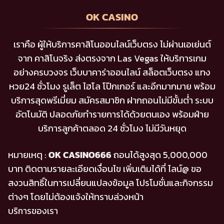
OK CASINO
เราคือ ผู้ให้บริการคาสิโนออนไลน์เว็บตรง ไม่ผ่านเอเย่นต์
จาก คาสิโนจริง ส่งตรงจาก Las Vegas ให้บริการเกม
อย่างครบวงจร เว็บบาคาร่าออนไลน์ สล็อตเว็บตรง แทง
หวย24 ชั่วโมง รูเล็ต ไฮโล โป๊กเกอร์ และอีกมากมาย พร้อม
บริการสุดพรีเมี่ยม สมัครสมาชิก ฝากถอนไม่มีขั้นต่ำ ระบบ
อัตโนมัติ ปลอดภัยทำรายการได้ด้วยตนเอง พร้อมฝ่าย
บริการลูกค้าตลอด 24 ชั่วโมง ไม่มีวันหยุด
หมายเหตุ :
OK CASINO666
ถอนได้สูงสุด 5,000,000
บาท ติดตามรายละเอียดเงื่อนไข เพิ่มเติมได้ที่ ไลน์@ ขอ
สงวนสิทธิ์ในการเปลี่ยนแปลงข้อมูล โปรโมชั่นและกิจกรรม
ต่างๆ โดยไม่ต้องแจ้งให้ทราบล่วงหน้า
บริการของเรา