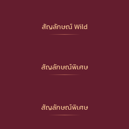
สัญลักษณ์ Wild
สัญลักษณ์พิเศษ
สัญลักษณ์พิเศษ