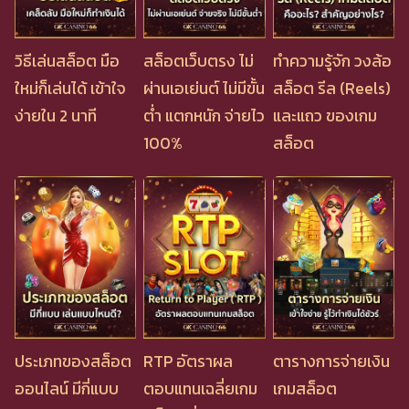
วิธีเล่นสล็อต มือ
สล็อตเว็บตรง ไม่
ทำความรู้จัก วงล้อ
ใหม่ก็เล่นได้ เข้าใจ
ผ่านเอเย่นต์ ไม่มีขั้น
สล็อต รีล (Reels)
ง่ายใน 2 นาที
ต่ำ แตกหนัก จ่ายไว
และแถว ของเกม
100%
สล็อต
ประเภทของสล็อต
RTP อัตราผล
ตารางการจ่ายเงิน
ออนไลน์ มีกี่แบบ
ตอบแทนเฉลี่ยเกม
เกมสล็อต