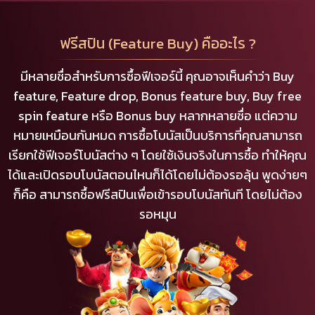
ฟรีสปิน (Feature Buy) คืออะไร ?
มีหลายชื่อสำหรับการซื้อฟีเจอร์นี้ คุณอาจเห็นคำว่า Buy
feature, Feature drop, Bonus feature buy, Buy free
spin feature หรือ Bonus buy หลากหลายชื่อ แต่ความ
หมายเหมือนกันหมด การซื้อโบนัสเป็นบริการที่คุณสามารถ
เรียกใช้ฟีเจอร์โบนัสต่าง ๆ โดยใช้เงินจริงในการซื้อ ทำให้คุณ
ได้และเปิดรอบโบนัสตอนไหนก็ได้โดยไม่ต้องรอลุ้น พูดง่ายๆ
ก็คือ สามารถซื้อฟรีสปินเพื่อเข้ารอบโบนัสทันที โดยไม่ต้อง
รอหมุน