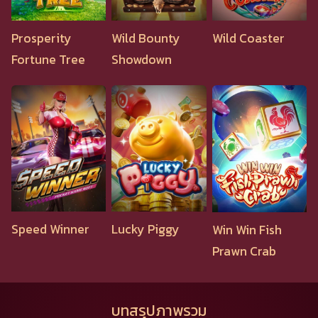
Prosperity
Wild Bounty
Wild Coaster
Fortune Tree
Showdown
Speed Winner
Lucky Piggy
Win Win Fish
Prawn Crab
บทสรุปภาพรวม