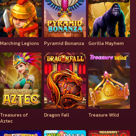
Marching Legions
Pyramid Bonanza
Gorilla Mayhem
Treasures of
Dragon Fall
Treasure Wild
Aztec