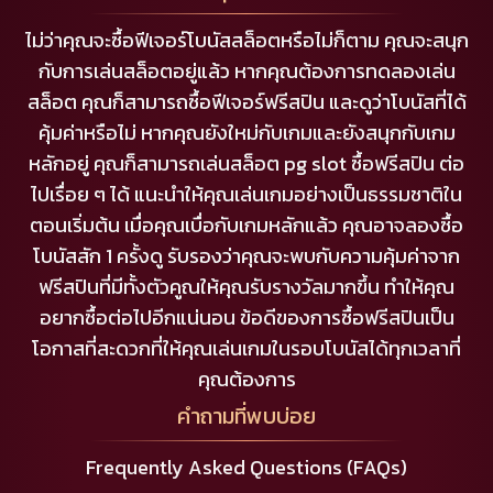
ไม่ว่าคุณจะซื้อฟีเจอร์โบนัสสล็อตหรือไม่ก็ตาม คุณจะสนุก
กับการเล่นสล็อตอยู่แล้ว หากคุณต้องการทดลองเล่น
สล็อต คุณก็สามารถซื้อฟีเจอร์ฟรีสปิน และดูว่าโบนัสที่ได้
คุ้มค่าหรือไม่ หากคุณยังใหม่กับเกมและยังสนุกกับเกม
หลักอยู่ คุณก็สามารถเล่นสล็อต pg slot ซื้อฟรีสปิน ต่อ
ไปเรื่อย ๆ ได้ แนะนำให้คุณเล่นเกมอย่างเป็นธรรมชาติใน
ตอนเริ่มต้น เมื่อคุณเบื่อกับเกมหลักแล้ว คุณอาจลองซื้อ
โบนัสสัก 1 ครั้งดู รับรองว่าคุณจะพบกับความคุ้มค่าจาก
ฟรีสปินที่มีทั้งตัวคูณให้คุณรับรางวัลมากขึ้น ทำให้คุณ
อยากซื้อต่อไปอีกแน่นอน ข้อดีของการซื้อฟรีสปินเป็น
โอกาสที่สะดวกที่ให้คุณเล่นเกมในรอบโบนัสได้ทุกเวลาที่
คุณต้องการ
คำถามที่พบบ่อย
Frequently Asked Questions (FAQs)