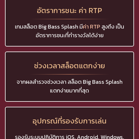
อัตราการชนะ ค่า RTP
เกมสล็อต Big Bass Splash มี
ค่า RTP
สูงถึง เป็น
อัตราการชนะที่ทำรางวัลได้ง่าย
ช่วงเวลาสล็อตแตกง่าย
จากผลสำรวจช่วงเวลา สล็อต Big Bass Splash
แตกง่ายมากที่สุด
อุปกรณ์ที่รองรับการเล่น
รองรับระบบปฎิบัติการ iOS, Android, Windows,