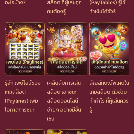
อะไรบ้าง?
สล็อต ที่ผู้เล่นทุก
(PayTables) รู้ไว้
คนต้องรู้
ทำเงินได้ชัวร์
รู้จัก เพย์ไลน์ของ
เคล็ดลับการเล่น
สัญลักษณ์พิเศษใน
เกมสล็อต
สล็อต เอาชนะ
เกมสล็อต ตัวช่วย
(Paylines) เพิ่ม
สล็อตออนไลน์
ทำกำไร ที่ผู้เล่นควร
โอกาสการชนะ
ง่ายๆ อย่างมีชั้น
รู้
เชิง