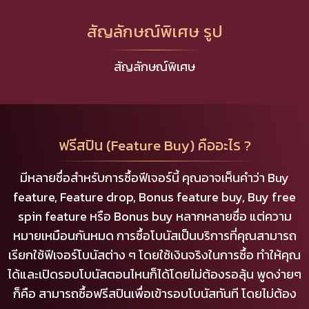
สัญลักษณ์พิเศษ รูป
สัญลักษณ์พิเศษ
ฟรีสปิน (Feature Buy) คืออะไร ?
มีหลายชื่อสำหรับการซื้อฟีเจอร์นี้ คุณอาจเห็นคำว่า Buy
feature, Feature drop, Bonus feature buy, Buy free
spin feature หรือ Bonus buy หลากหลายชื่อ แต่ความ
หมายเหมือนกันหมด การซื้อโบนัสเป็นบริการที่คุณสามารถ
เรียกใช้ฟีเจอร์โบนัสต่าง ๆ โดยใช้เงินจริงในการซื้อ ทำให้คุณ
ได้และเปิดรอบโบนัสตอนไหนก็ได้โดยไม่ต้องรอลุ้น พูดง่ายๆ
ก็คือ สามารถซื้อฟรีสปินเพื่อเข้ารอบโบนัสทันที โดยไม่ต้อง