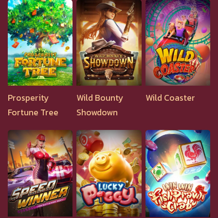
Prosperity
Wild Bounty
Wild Coaster
Fortune Tree
Showdown