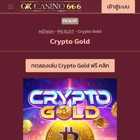
Skip
เข้าสู่ระบบ
to
content
PG SLOT
หน้าแรก
-
PG SLOT
-
Crypto Gold
Crypto Gold
ทดลองเล่น Crypto Gold ฟรี คลิก