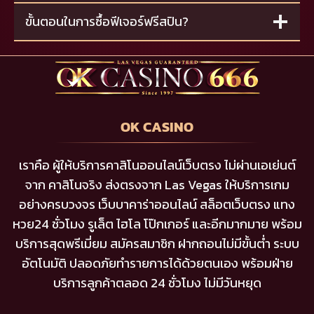
ขั้นตอนในการซื้อฟีเจอร์ฟรีสปิน?
OK CASINO
เราคือ ผู้ให้บริการคาสิโนออนไลน์เว็บตรง ไม่ผ่านเอเย่นต์
จาก คาสิโนจริง ส่งตรงจาก Las Vegas ให้บริการเกม
อย่างครบวงจร เว็บบาคาร่าออนไลน์ สล็อตเว็บตรง แทง
หวย24 ชั่วโมง รูเล็ต ไฮโล โป๊กเกอร์ และอีกมากมาย พร้อม
บริการสุดพรีเมี่ยม สมัครสมาชิก ฝากถอนไม่มีขั้นต่ำ ระบบ
อัตโนมัติ ปลอดภัยทำรายการได้ด้วยตนเอง พร้อมฝ่าย
บริการลูกค้าตลอด 24 ชั่วโมง ไม่มีวันหยุด