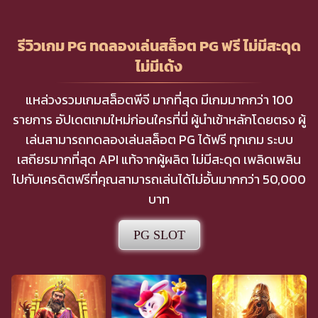
รีวิวเกม PG ทดลองเล่นสล็อต PG ฟรี ไม่มีสะดุด
ไม่มีเด้ง
แหล่วงรวมเกมสล็อตพีจี มากที่สุด มีเกมมากกว่า 100
รายการ อัปเดตเกมใหม่ก่อนใครที่นี่ ผู้นำเข้าหลักโดยตรง ผู้
เล่นสามารถทดลองเล่นสล็อต PG ได้ฟรี ทุกเกม ระบบ
เสถียรมากที่สุด API แท้จากผู้ผลิต ไม่มีสะดุด เพลิดเพลิน
ไปกับเครดิตฟรีที่คุณสามารถเล่นได้ไม่อั้นมากกว่า 50,000
บาท
PG SLOT