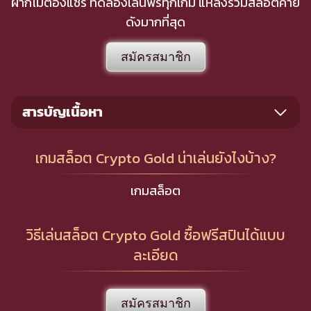
ฝากไม่ต้องแชร์ ทดลองเล่นฟรีทุกเกม แหล่งรวมสล็อตค่าย
ดังมากที่สุด
สมัครสมาชิก
สารบัญเนื้อหา
เกมสล็อต Crypto Gold น่าเล่นยังไงบ้าง?
เกมสล็อต
วิธีเล่นสล็อต Crypto Gold ซื้อฟรีสปินได้แบบ
ละเอียด
สมัครสมาชิก