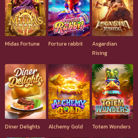
Midas Fortune
Forture rabbit
Asgardian
Rising
Diner Delights
Alchemy Gold
Totem Wonders