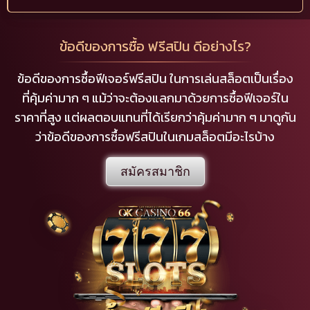
ข้อดีของการซื้อ ฟรีสปิน ดีอย่างไร?
ข้อดีของการซื้อฟีเจอร์ฟรีสปิน ในการเล่นสล็อตเป็นเรื่อง
ที่คุ้มค่ามาก ๆ แม้ว่าจะต้องแลกมาด้วยการซื้อฟีเจอร์ใน
ราคาที่สูง แต่ผลตอบแทนที่ได้เรียกว่าคุ้มค่ามาก ๆ มาดูกัน
ว่าข้อดีของการซื้อฟรีสปินในเกมสล็อตมีอะไรบ้าง
สมัครสมาชิก