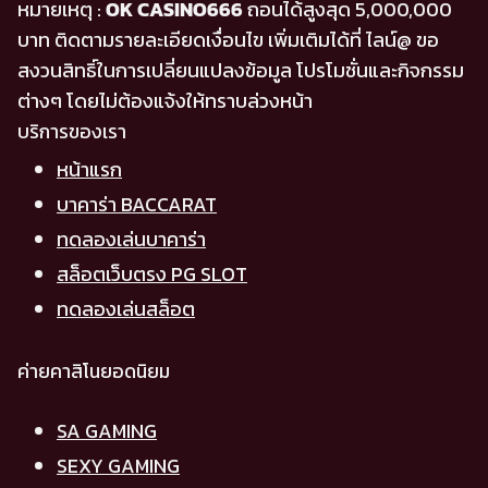
หมายเหตุ :
OK CASINO666
ถอนได้สูงสุด 5,000,000
บาท ติดตามรายละเอียดเงื่อนไข เพิ่มเติมได้ที่ ไลน์@ ขอ
สงวนสิทธิ์ในการเปลี่ยนแปลงข้อมูล โปรโมชั่นและกิจกรรม
ต่างๆ โดยไม่ต้องแจ้งให้ทราบล่วงหน้า
บริการของเรา
หน้าแรก
บาคาร่า BACCARAT
ทดลองเล่นบาคาร่า
สล็อตเว็บตรง PG SLOT
ทดลองเล่นสล็อต
ค่ายคาสิโนยอดนิยม
SA GAMING
SEXY GAMING