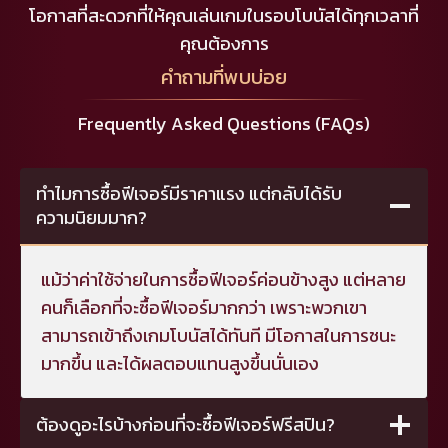
โอกาสที่สะดวกที่ให้คุณเล่นเกมในรอบโบนัสได้ทุกเวลาที่
คุณต้องการ
คำถามที่พบบ่อย
Frequently Asked Questions (FAQs)
ทำไมการซื้อฟีเจอร์มีราคาแรง แต่กลับได้รับ
ความนิยมมาก?
แม้ว่าค่าใช้จ่ายในการซื้อฟีเจอร์ค่อนข้างสูง แต่หลาย
คนก็เลือกที่จะซื้อฟีเจอร์มากกว่า เพราะพวกเขา
สามารถเข้าถึงเกมโบนัสได้ทันที มีโอกาสในการชนะ
มากขึ้น และได้ผลตอบแทนสูงขึ้นนั่นเอง
ต้องดูอะไรบ้างก่อนที่จะซื้อฟีเจอร์ฟรีสปิน?