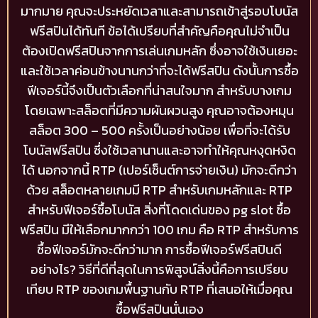
มากมาย คุณจะประหยัดเวลาและสามารถเข้าสู่รอบโบนัส
ฟรีสปินได้ทันที ข้อได้เปรียบที่สำคัญคือคุณไม่จำเป็น
ต้องเปิดฟรีสปินจากการเล่นเกมหลัก ซึ่งอาจใช้เงินเยอะ
และใช้เวลาค่อนข้างนานกว่าที่จะได้ฟรีสปิน ดังนั้นการซื้อ
ฟีเจอร์นี้จึงเป็นตัวเลือกที่น่าสนใจมาก สำหรับบางเกม
โดยเฉพาะสล็อตที่มีความผันผวนสูง คุณอาจต้องหมุน
สล็อต 300 – 500 ครั้งเป็นอย่างน้อย เพื่อที่จะได้รับ
โบนัสฟรีสปิน ซึ่งใช้เวลานานและอาจทำให้คุณหงุดหงิด
ได้ นอกจากนี้ RTP (เปอร์เซ็นต์การจ่ายเงิน) มักจะดีกว่า
ด้วย สล็อตหลายเกมมี RTP สำหรับเกมหลักและ RTP
สำหรับฟีเจอร์ซื้อโบนัส สิ่งที่โดดเด่นของ pg slot ซื้อ
ฟรีสปิน มีให้เลือกมากกว่า 100 เกม คือ RTP สำหรับการ
ซื้อฟีเจอร์มักจะดีกว่ามาก การซื้อฟีเจอร์ฟรีสปินดี
อย่างไร? วิธีที่ดีที่สุดในการพิสูจน์สิ่งนี้คือการเปรียบ
เทียบ RTP ของเกมพื้นฐานกับ RTP ที่เสนอให้เมื่อคุณ
ซื้อฟรีสปินนั่นเอง