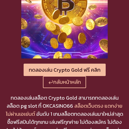
ทดลองเล่น Crypto Gold ฟรี คลิก
กลับหน้าหลัก
ทดลองเล่นสล็อต Crypto Gold สามารถทดลองเล่น
สล็อต pg slot ที่ OKCASINO66
สล็อตเว็บตรง แตกง่าย
ไม่ผ่านเอเย่นต์
อันดับ 1 เกมสล็อตทดลองเล่นมาใหม่ล่าสุด
ซื้อฟรีสปินได้ทุกเกม เล่นฟรีทุกค่าย ไม่ต้องสมัคร ไม่ต้อง