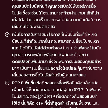
คุณสมบัติโบนัสทันที คุณควรเปิดใช้ฟีเจอร์การซื้อ
โบนัส ซึ่งจะช่วยให้คุณสามารถก้าวผ่านเกมหลักที่น่า
เบื่อได้อย่างรวดเร็ว และตรงไปยังความบันเทิงในการ
เล่นเกมได้ในพริบตาเดียว
เพิ่มโอกาสในการชนะ โอกาสที่เพิ่มขึ้นที่จะทำให้เกิด
ชัยชนะที่สำคัญมากขึ้น คุณสามารถเปลี่ยนโชคชะตา
และเปิดใช้โบนัสได้ด้วยตัวเอง ในระหว่างฟีเจอร์โบนัส
คุณสามารถเพลิดเพลินกับสัญลักษณ์และตัว
ดัดแปลงที่เพิ่มเข้ามา ซึ่งจะเพิ่มการชนะของคุณอย่าง
มาก เป็นการเปลี่ยนแปลงครั้งใหญ่และคุ้มค่ากับความ
เสี่ยงของการซื้อโบนัสสำหรับผู้เล่นหลายคน
RTP ที่เพิ่มขึ้น ข้อดีของการซื้อฟรีสปินคือสล็อตมัก
เพิ่มเปอร์เซ็นต์ผลตอบแทนต่อผู้เล่น (RTP) ในฟีเจอร์
โบนัส คุณต้องรู้ว่ามี RTP ที่แตกต่างกันสองแบบที่
ใช้ได้ นั่นก็คือ RTP ที่ต่ำที่สุดสำหรับเกมพื้นฐาน และ