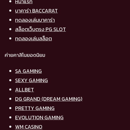
หน้าแรก
บาคาร่า BACCARAT
ทดลองเล่นบาคาร่า
สล็อตเว็บตรง PG SLOT
ทดลองเล่นสล็อต
ค่ายคาสิโนยอดนิยม
SA GAMING
SEXY GAMING
ALLBET
DG GRAND (DREAM GAMING)
PRETTY GAMING
EVOLUTION GAMING
WM CASINO