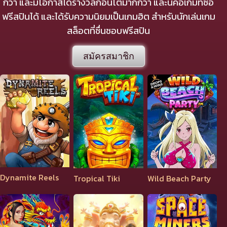
กว่า และมีโอกาสได้รางวัลก้อนโตมากกว่า และนี่คือเกมที่ซื้อ
ฟรีสปินได้ และได้รับความนิยมเป็นเกมฮิต สำหรับนักเล่นเกม
สล็อตที่ชื่นชอบฟรีสปิน
สมัครสมาชิก
Dynamite Reels
Tropical Tiki
Wild Beach Party