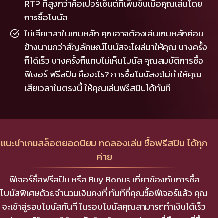
RTP ที่สูงกว่าคือเปอร์เซ็นต์ที่เพิ่มขึ้นเมื่อคุณเล่นโดย
การซื้อโบนัส
ไม่เสียเวลาในเกมหลัก คุณอาจต้องเล่นเกมหลักค่อน
ข้างนานกว่าสัญลักษณ์โบนัสจะโผล่มาให้คุณ บางครั้ง
ก็ได้เร็ว บางครั้งก็แทบไม่เห็นโบนัส คุณสมบัติการซื้อ
ฟีเจอร์ ฟรีสปิน คืออะไร? การซื้อโบนัสจะไม่ทำให้คุณ
เสียเวลาในตรงนี้ ให้คุณเล่นฟรีสปินได้ทันที
แนะนำเกมสล็อตยอดนิยม ทดลองเล่น ซื้อฟรีสปิน ได้ทุก
ค่าย
ฟีเจอร์ซื้อฟรีสปิน หรือ Buy Bonus เกี่ยวข้องกับการซื้อ
โบนัสพิเศษด้วยจำนวนเงินคงที่ ทันทีที่คุณซื้อฟีเจอร์แล้ว คุณ
จะเข้าสู่รอบโบนัสทันที ในรอบโบนัสคุณสามารถทำเงินได้เร็ว