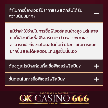
ทำไมการซื้อฟีเจอร์มีราคาแรง แต่กลับได้รับ
ความนิยมมาก?
แม้ว่าค่าใช้จ่ายในการซื้อฟีเจอร์ค่อนข้างสูง แต่หลาย
คนก็เลือกที่จะซื้อฟีเจอร์มากกว่า เพราะพวกเขา
สามารถเข้าถึงเกมโบนัสได้ทันที มีโอกาสในการชนะ
มากขึ้น และได้ผลตอบแทนสูงขึ้นนั่นเอง
ต้องดูอะไรบ้างก่อนที่จะซื้อฟีเจอร์ฟรีสปิน?
ขั้นตอนในการซื้อฟีเจอร์ฟรีสปิน?