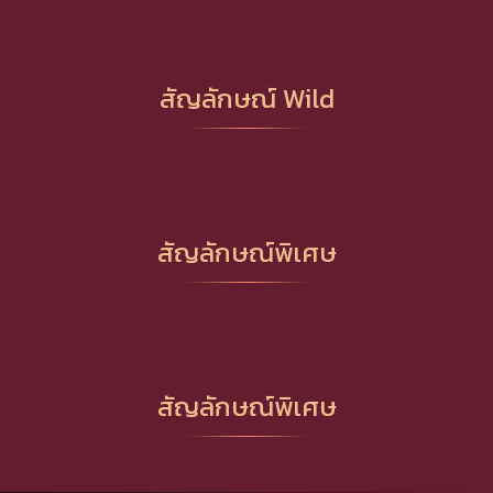
สัญลักษณ์ Wild
สัญลักษณ์พิเศษ
สัญลักษณ์พิเศษ