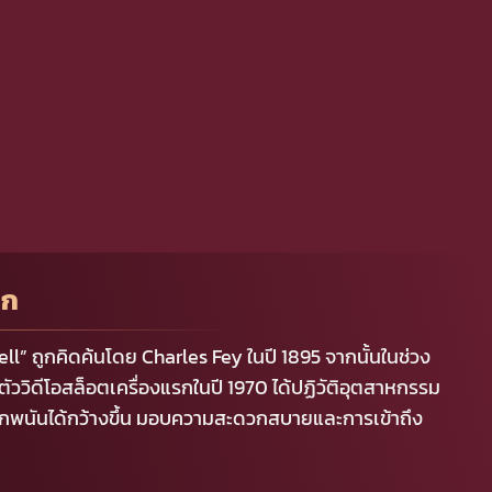
ลก
l” ถูกคิดค้นโดย Charles Fey ในปี 1895 จากนั้นในช่วง
ัววิดีโอสล็อตเครื่องแรกในปี 1970 ได้ปฏิวัติอุตสาหกรรม
งนักพนันได้กว้างขึ้น มอบความสะดวกสบายและการเข้าถึง