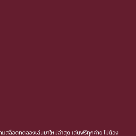
เกมสล็อตทดลองเล่นมาใหม่ล่าสุด เล่นฟรีทุกค่าย ไม่ต้อง