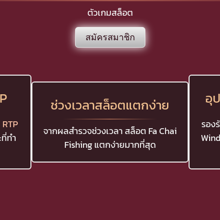
ตัวเกมสล็อต
สมัครสมาชิก
TP
อุ
ช่วงเวลาสล็อตแตกง่าย
า RTP
รองร
จากผลสำรวจช่วงเวลา สล็อต Fa Chai
ที่ทำ
Wind
Fishing แตกง่ายมากที่สุด