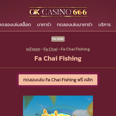
ทดลองเล่นสล็อต
บาคาร่า
ทดลองเล่นบาคาร่า
บริการ
FA CHAI
หน้าแรก
-
Fa Chai
-
Fa Chai Fishing
Fa Chai Fishing
ทดลองเล่น Fa Chai Fishing ฟรี คลิก