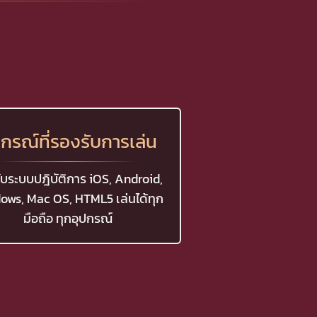
ปกรณ์ที่รองรับการเล่น
ับระบบปฎิบัติการ iOS, Android,
ows, Mac OS, HTML5 เล่นได้ทุก
มือถือ ทุกอุปกรณ์