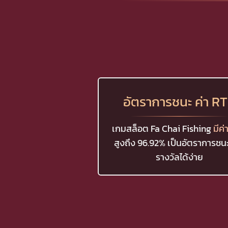
อัตราการชนะ ค่า R
เกมสล็อต Fa Chai Fishing
มีค่
สูงถึง 96.92% เป็นอัตราการชนะ
รางวัลได้ง่าย