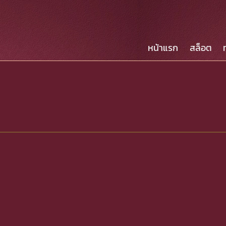
Skip
to
content
หน้าแรก
สล็อต