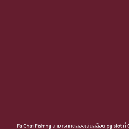
Fa Chai Fishing สามารถทดลองเล่นสล็อต pg slot ท