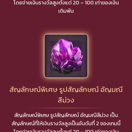
โดยจ่ายเงินรางวัลสูงตั้งแต่ 20 – 100 เท่าของเงิน
เดิมพัน
สัญลักษณ์พิเศษ รูปสัญลักษณ์ อัญมณี
สีม่วง
สัญลักษณ์พิเศษ รูปสัญลักษณ์ อัญมณีสีม่วง เป็น
สัญลักษณ์ที่ให้เงินรางวัลสูงเป็นอันดับที่ 2 ของเกมนี้
โดยจ่ายเงินรางวัลสูงตั้งแต่ 20 – 100 เท่าของเงิน