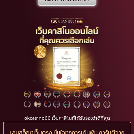
okcasino66 เว็บคาสิโนที่ได้รับรองว่าดีที่สุด
เล่นสล็อตเว็บตรง มั่นใจทุกการเดิมพัน การันตีจาก