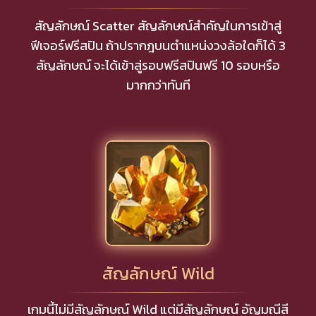
สัญลักษณ์ Scatter สัญลักษณ์สำคัญในการเข้าสู่
ฟีเจอร์ฟรีสปิน ถ้าปรากฎบนตำแหน่งวงล้อใดก็ได้ 3
สัญลักษณ์ จะได้เข้าสู่รอบฟรีสปินฟรี 10 รอบหรือ
มากกว่าทันที
สัญลักษณ์ Wild
เกมนี้ไม่มีสัญลักษณ์ Wild แต่มีสัญลักษณ์ อัญมณีสี