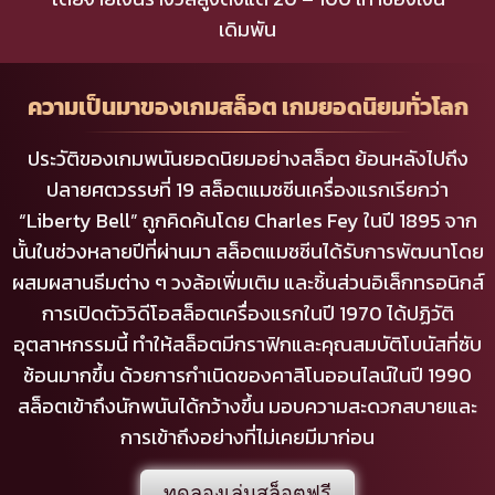
เดิมพัน
ความเป็นมาของเกมสล็อต เกมยอดนิยมทั่วโลก
ประวัติของเกมพนันยอดนิยมอย่างสล็อต ย้อนหลังไปถึง
ปลายศตวรรษที่ 19 สล็อตแมชชีนเครื่องแรกเรียกว่า
“Liberty Bell” ถูกคิดค้นโดย Charles Fey ในปี 1895 จาก
นั้นในช่วงหลายปีที่ผ่านมา สล็อตแมชชีนได้รับการพัฒนาโดย
ผสมผสานธีมต่าง ๆ วงล้อเพิ่มเติม และชิ้นส่วนอิเล็กทรอนิกส์
การเปิดตัววิดีโอสล็อตเครื่องแรกในปี 1970 ได้ปฏิวัติ
อุตสาหกรรมนี้ ทำให้สล็อตมีกราฟิกและคุณสมบัติโบนัสที่ซับ
ซ้อนมากขึ้น ด้วยการกำเนิดของคาสิโนออนไลน์ในปี 1990
สล็อตเข้าถึงนักพนันได้กว้างขึ้น มอบความสะดวกสบายและ
การเข้าถึงอย่างที่ไม่เคยมีมาก่อน
ทดลองเล่นสล็อตฟรี