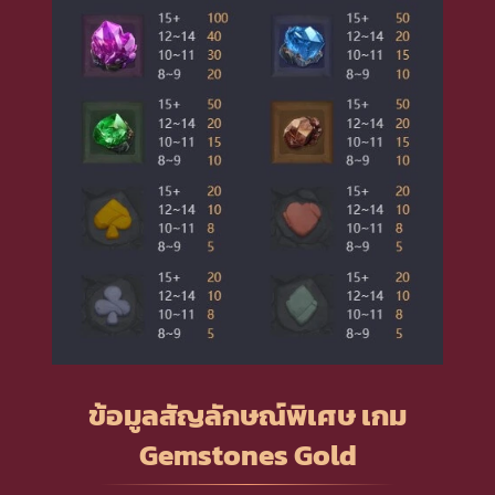
ข้อมูลสัญลักษณ์พิเศษ เกม
Gemstones Gold