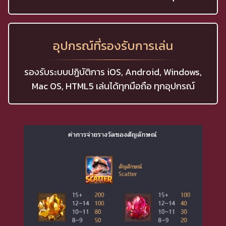
อุปกรณ์ที่รองรับการเล่น
รองรับระบบปฎิบัติการ iOS, Android, Windows,
Mac OS, HTML5 เล่นได้ทุกมือถือ ทุกอุปกรณ์