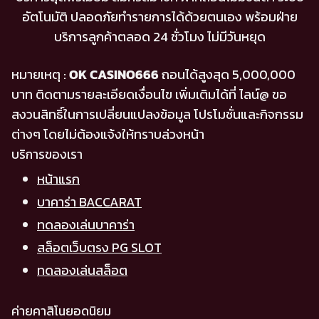
อัตโนมัติ ปลอดภัยทำรายการได้ด้วยตนเอง พร้อมฝ่าย
บริการลูกค้าตลอด 24 ชั่วโมง ไม่มีวันหยุด
หมายเหตุ :
OK CASINO666
ถอนได้สูงสุด 5,000,000
บาท ติดตามรายละเอียดเงื่อนไข เพิ่มเติมได้ที่ ไลน์@ ขอ
สงวนสิทธิ์ในการเปลี่ยนแปลงข้อมูล โปรโมชั่นและกิจกรรม
ต่างๆ โดยไม่ต้องแจ้งให้ทราบล่วงหน้า
บริการของเรา
หน้าแรก
บาคาร่า BACCARAT
ทดลองเล่นบาคาร่า
สล็อตเว็บตรง PG SLOT
ทดลองเล่นสล็อต
ค่ายคาสิโนยอดนิยม