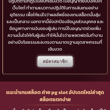
ปฏิบัติตามกฎระเบียบที่เข้มงวด ใบอนุญาตยังบังคับให้
เว็บไซต์ ทำตามแนวทางปฏิบัติในการเล่นเกมอย่าง
ยุติธรรม เพื่อให้แน่ใจว่าผลลัพธ์ของเกมสล็อตนั้นสุ่ม
และเป็นกลาง นอกจากนี้ยังปกป้องข้อมูลส่วนบุคคล และ
ข้อมูลทางการเงินของผู้เล่น การมีใบอนุญาตช่วยเพิ่ม
ความมั่นใจให้กับผู้เล่น ทำให้มั่นใจว่าแพลตฟอร์มทำงาน
อย่างมีจริยธรรมและตรงตามมาตรฐานอุตสาหกรรมที่
เข้มงวด
สมัครสมาชิก
แนะนำเกมสล็อต ค่าย pg slot อัปเดตใหม่ล่าสุด
สล็อตแตกง่าย