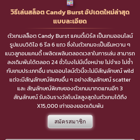
วิธีเล่นสล็อต Candy Burst อัปเดตใหม่ล่าสุด
แบบละเอียด
ตัวเกมสล็อต Candy Burst แคนดี้เบิร์ส เป็นเกมออนไลน์
รูปแบบวิดิโอ 6 รีล 6 แถว ซึ่งในตัวเกมจะเป็นธีมหวาน ๆ
แนวลูกอมแคนดี้ เพลิดเพลินตลอดเวลาในการเล่น สามารถ
ลงเดิมพันได้ตลอด 24 ชั่วโมงไม่มีเบื่อหน่าย ไม่จำเจ ไม่ซ้ำ
กับเกมประเภทอื่น เกมออนไลน์ตัวนี้จะไม่มีสัญลักษณ์ wild
แต่จะมีสัญลักษณ์พิเศษอื่น ๆ อย่างสัญลักษณ์ scatter
และ สัญลักษณ์พิเศษของตัวเกมมาทดแทนอีก 3
สัญลักษณ์ รับเงินรางวัลโบนัสสูงสุดในตัวเกมได้ถึง
X15,000 เท่าของยอดเดิมพัน
สมัครสมาชิก