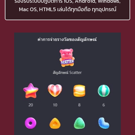
รองรับระบบปฎิบัติการ iOS, Android, Windows,
Mac OS, HTML5 เล่นได้ทุกมือถือ ทุกอุปกรณ์