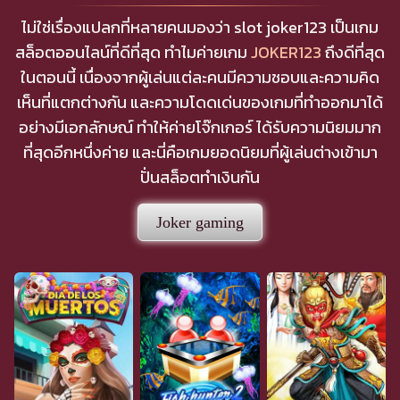
ไม่ใช่เรื่องแปลกที่หลายคนมองว่า slot joker123 เป็นเกม
สล็อตออนไลน์ที่ดีที่สุด ทำไมค่ายเกม
JOKER123
ถึงดีที่สุด
ในตอนนี้ เนื่องจากผู้เล่นแต่ละคนมีความชอบและความคิด
เห็นที่แตกต่างกัน และความโดดเด่นของเกมที่ทำออกมาได้
อย่างมีเอกลักษณ์ ทำให้ค่ายโจ๊กเกอร์ ได้รับความนิยมมาก
ที่สุดอีกหนึ่งค่าย และนี่คือเกมยอดนิยมที่ผู้เล่นต่างเข้ามา
ปั่นสล็อตทำเงินกัน
Joker gaming