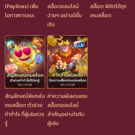
(Paylines) เพิ่ม
สล็อตออนไลน์
สล็อต พิชิตได้ทุก
โอกาสการชนะ
ง่ายๆ อย่างมีชั้น
เกมสล็อต
เชิง
สัญลักษณ์พิเศษใน
ค่าความผันผวนเกม
เกมสล็อต ตัวช่วย
สล็อตออนไลน์
ทำกำไร ที่ผู้เล่นควร
สำคัญอย่างไรกับ
รู้
ผู้เล่น