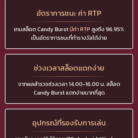
อัตราการชนะ ค่า RTP
เกมสล็อต Candy Burst
มีค่า RTP
สูงถึง 96.95%
เป็นอัตราการชนะที่ทำรางวัลได้ง่าย
ช่วงเวลาสล็อตแตกง่าย
จากผลสำรวจช่วงเวลา 14.00-16.00 น. สล็อต
Candy Burst แตกง่ายมากที่สุด
อุปกรณ์ที่รองรับการเล่น