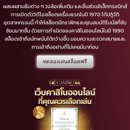
ผสมผสานธีมต่าง ๆ วงล้อเพิ่มเติม และชิ้นส่วนอิเล็กทรอนิกส์
การเปิดตัววิดีโอสล็อตเครื่องแรกในปี 1970 ได้ปฏิวัติ
อุตสาหกรรมนี้ ทำให้สล็อตมีกราฟิกและคุณสมบัติโบนัสที่ซับ
ซ้อนมากขึ้น ด้วยการกำเนิดของคาสิโนออนไลน์ในปี 1990
สล็อตเข้าถึงนักพนันได้กว้างขึ้น มอบความสะดวกสบายและ
การเข้าถึงอย่างที่ไม่เคยมีมาก่อน
ทดลองเล่นสล็อตฟรี