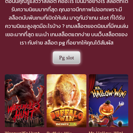
ตอนนี้คุณรู้แล้วว่าสล็อต คืออะไร เป็นมาอย่างไร สล็อตที่ได้
รับความนิยมมากที่สุด คุณอาจนึกภาพไม่ออกเพราะมี
สล็อตนับพันเกมที่เปิดให้เล่น มาดูกันว่าเกม slot ที่ได้รับ
ความนิยมสูงสุดมีอะไรบ้าง ? เกมสล็อตยอดนิยมที่มีคนเล่น
เยอะมากที่สุด แนะนำ เกมสล็อตแตกง่าย บนเว็บสล็อตของ
เรา กับค่าย สล็อต pg ที่อยากให้คุณได้สัมผัส
Pg slot