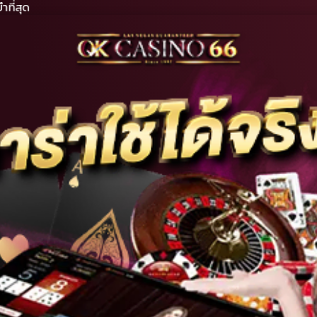
ำที่สุด