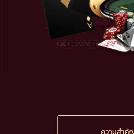
ความสำคัญ