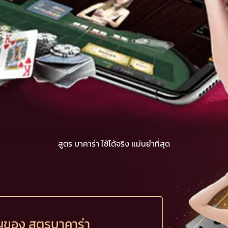
สูตร บาคาร่า ใช้ได้จริง แม่นยำที่สุด
ของ สูตรบาคาร่า