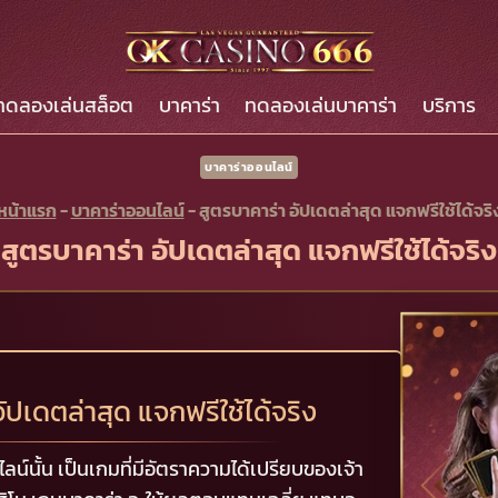
ทดลองเล่นสล็อต
บาคาร่า
ทดลองเล่นบาคาร่า
บริการ
บาคาร่าออนไลน์
หน้าแรก
-
บาคาร่าออนไลน์
-
สูตรบาคาร่า อัปเดตล่าสุด แจกฟรีใช้ได้จริ
สูตรบาคาร่า อัปเดตล่าสุด แจกฟรีใช้ได้จริง
ัปเดตล่าสุด แจกฟรีใช้ได้จริง
ลน์นั้น เป็นเกมที่มีอัตราความได้เปรียบของเจ้า