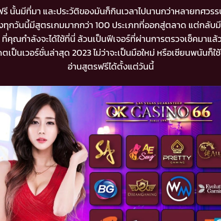
รฟรี นั้นมีที่มา และประวัติของมันก็กินเวลาไปนานกว่าหลายทศ
งทุกวันนี้มีสูตรเกมมากกว่า 100 ประเภทที่ออกสู่ตลาด แต่กลับมีเพี
 ที่คุณกำลังจะได้ใช้ที่นี่ ล้วนเป็นฟีเจอร์ที่ผ่านการตรวจเช็คมาแล้
ป็นเวอร์ชั่นล่าสุด 2023 ไม่ว่าจะเป็นมือใหม่ หรือเซียนพนันก็ใช้ไ
อ่านสูตรฟรีได้ตั้งแต่วันนี้