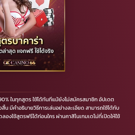
90% ในทุกสูตร ใช้ได้ทันทีแม้ยังไม่สมัครสมาชิก อัปเดต
งสิ้น มีคำอธิบายวิธีการเล่นอย่างละเอียด สามารถใช้ได้กับ
งใช้สูตรฟรีได้ก่อนใคร ผ่านคาสิโนเกมเดโม่ที่เปิดให้ใช้